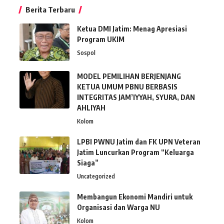
Berita Terbaru
Ketua DMI Jatim: Menag Apresiasi
Program UKIM
Sospol
MODEL PEMILIHAN BERJENJANG
KETUA UMUM PBNU BERBASIS
INTEGRITAS JAM’IYYAH, SYURA, DAN
AHLIYAH
Kolom
LPBI PWNU Jatim dan FK UPN Veteran
Jatim Luncurkan Program “Keluarga
Siaga”
Uncategorized
Membangun Ekonomi Mandiri untuk
Organisasi dan Warga NU
Kolom