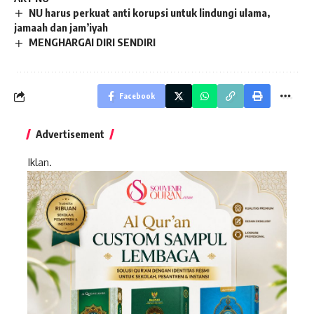
NU harus perkuat anti korupsi untuk lindungi ulama,
jamaah dan jam’iyah
MENGHARGAI DIRI SENDIRI
Facebook
Advertisement
Iklan.