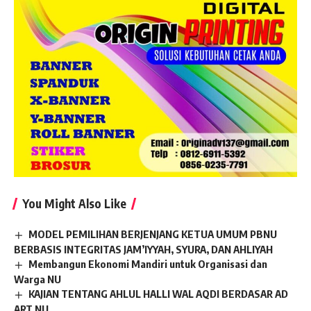
You Might Also Like
MODEL PEMILIHAN BERJENJANG KETUA UMUM PBNU
BERBASIS INTEGRITAS JAM’IYYAH, SYURA, DAN AHLIYAH
Membangun Ekonomi Mandiri untuk Organisasi dan
Warga NU
KAJIAN TENTANG AHLUL HALLI WAL AQDI BERDASAR AD
ART NU