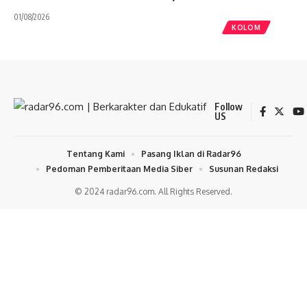
01/08/2026
KOLOM
Follow
US
Tentang Kami
Pasang Iklan di Radar96
Pedoman Pemberitaan Media Siber
Susunan Redaksi
© 2024 radar96.com. All Rights Reserved.