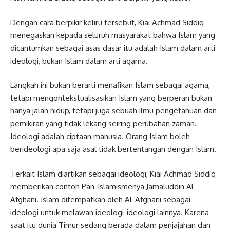
Dengan cara berpikir keliru tersebut, Kiai Achmad Siddiq
menegaskan kepada seluruh masyarakat bahwa Islam yang
dicantumkan sebagai asas dasar itu adalah Islam dalam arti
ideologi, bukan Islam dalam arti agama.
Langkah ini bukan berarti menafikan Islam sebagai agama,
tetapi mengontekstualisasikan Islam yang berperan bukan
hanya jalan hidup, tetapi juga sebuah ilmu pengetahuan dan
pemikiran yang tidak lekang seiring perubahan zaman.
Ideologi adalah ciptaan manusia. Orang Islam boleh
berideologi apa saja asal tidak bertentangan dengan Islam.
Terkait Islam diartikan sebagai ideologi, Kiai Achmad Siddiq
memberikan contoh Pan-Islamismenya Jamaluddin Al-
Afghani. Islam ditempatkan oleh Al-Afghani sebagai
ideologi untuk melawan ideologi-ideologi lainnya. Karena
saat itu dunia Timur sedang berada dalam penjajahan dan