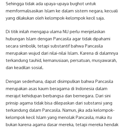
Sehingga tidak ada upaya-upaya bughot untuk
memformalisasikan Islam ke dalam sistem negara, kecuali
yang dilakukan oleh kelompok-kelompok kecil saja.
Di titik inilah mengapa ulama NU perlu menjelaskan
hubungan Islam dengan Pancasila agar tidak dipahami
secara simbolik, tetapi substantif bahwa Pancasila
merupakan wujud dari nilai-nilai Islam. Karena di dalamnya
terkandung tauhid, kemanusiaan, persatuan, musyawarah,
dan keadilan sosial.
Dengan sederhana, dapat disimpulkan bahwa Pancasila
merupakan asas kaum beragama di Indonesia dalam
merajut kehidupan berbangsa dan bernegara. Dari sini
prinsip agama tidak bisa dilepaskan dari substansi yang
terkandung dalam Pancasila. Namun, jika ada kelompok-
kelompok kecil Islam yang menolak Pancasila, maka itu
bukan karena agama dasar mereka, tetapi mereka hendak