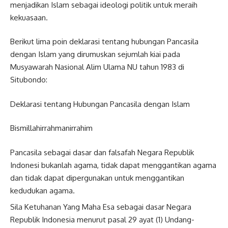
menjadikan Islam sebagai ideologi politik untuk meraih
kekuasaan.
Berikut lima poin deklarasi tentang hubungan Pancasila
dengan Islam yang dirumuskan sejumlah kiai pada
Musyawarah Nasional Alim Ulama NU tahun 1983 di
Situbondo:
Deklarasi tentang Hubungan Pancasila dengan Islam
Bismillahirrahmanirrahim
Pancasila sebagai dasar dan falsafah Negara Republik
Indonesi bukanlah agama, tidak dapat menggantikan agama
dan tidak dapat dipergunakan untuk menggantikan
kedudukan agama.
Sila Ketuhanan Yang Maha Esa sebagai dasar Negara
Republik Indonesia menurut pasal 29 ayat (1) Undang-