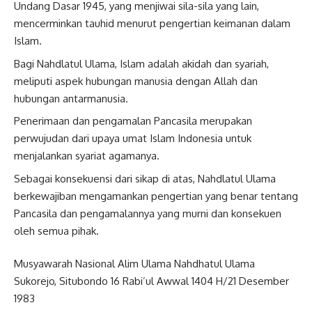
Undang Dasar 1945, yang menjiwai sila-sila yang lain,
mencerminkan tauhid menurut pengertian keimanan dalam
Islam.
Bagi Nahdlatul Ulama, Islam adalah akidah dan syariah,
meliputi aspek hubungan manusia dengan Allah dan
hubungan antarmanusia.
Penerimaan dan pengamalan Pancasila merupakan
perwujudan dari upaya umat Islam Indonesia untuk
menjalankan syariat agamanya.
Sebagai konsekuensi dari sikap di atas, Nahdlatul Ulama
berkewajiban mengamankan pengertian yang benar tentang
Pancasila dan pengamalannya yang murni dan konsekuen
oleh semua pihak.
Musyawarah Nasional Alim Ulama Nahdhatul Ulama
Sukorejo, Situbondo 16 Rabi’ul Awwal 1404 H/21 Desember
1983