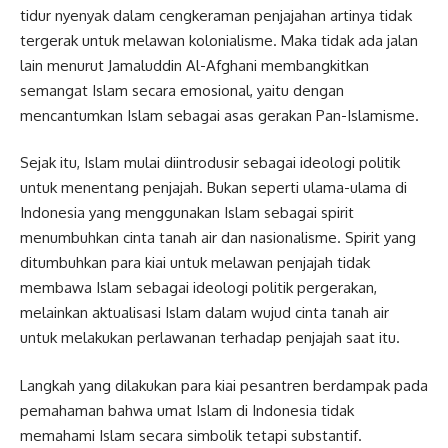
tidur nyenyak dalam cengkeraman penjajahan artinya tidak
tergerak untuk melawan kolonialisme. Maka tidak ada jalan
lain menurut Jamaluddin Al-Afghani membangkitkan
semangat Islam secara emosional, yaitu dengan
mencantumkan Islam sebagai asas gerakan Pan-Islamisme.
Sejak itu, Islam mulai diintrodusir sebagai ideologi politik
untuk menentang penjajah. Bukan seperti ulama-ulama di
Indonesia yang menggunakan Islam sebagai spirit
menumbuhkan cinta tanah air dan nasionalisme. Spirit yang
ditumbuhkan para kiai untuk melawan penjajah tidak
membawa Islam sebagai ideologi politik pergerakan,
melainkan aktualisasi Islam dalam wujud cinta tanah air
untuk melakukan perlawanan terhadap penjajah saat itu.
Langkah yang dilakukan para kiai pesantren berdampak pada
pemahaman bahwa umat Islam di Indonesia tidak
memahami Islam secara simbolik tetapi substantif.