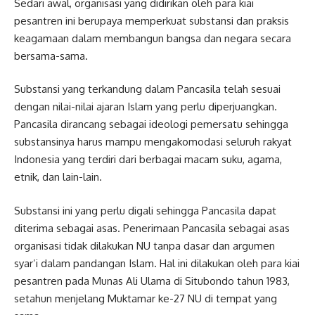
Sedari awal, organisasi yang didirikan oleh para kiai
pesantren ini berupaya memperkuat substansi dan praksis
keagamaan dalam membangun bangsa dan negara secara
bersama-sama.
Substansi yang terkandung dalam Pancasila telah sesuai
dengan nilai-nilai ajaran Islam yang perlu diperjuangkan.
Pancasila dirancang sebagai ideologi pemersatu sehingga
substansinya harus mampu mengakomodasi seluruh rakyat
Indonesia yang terdiri dari berbagai macam suku, agama,
etnik, dan lain-lain.
Substansi ini yang perlu digali sehingga Pancasila dapat
diterima sebagai asas. Penerimaan Pancasila sebagai asas
organisasi tidak dilakukan NU tanpa dasar dan argumen
syar’i dalam pandangan Islam. Hal ini dilakukan oleh para kiai
pesantren pada Munas Ali Ulama di Situbondo tahun 1983,
setahun menjelang Muktamar ke-27 NU di tempat yang