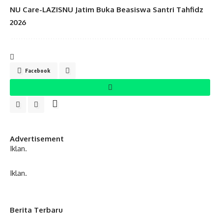
NU Care-LAZISNU Jatim Buka Beasiswa Santri Tahfidz
2026
Facebook
Advertisement
Iklan.
Iklan.
Berita Terbaru