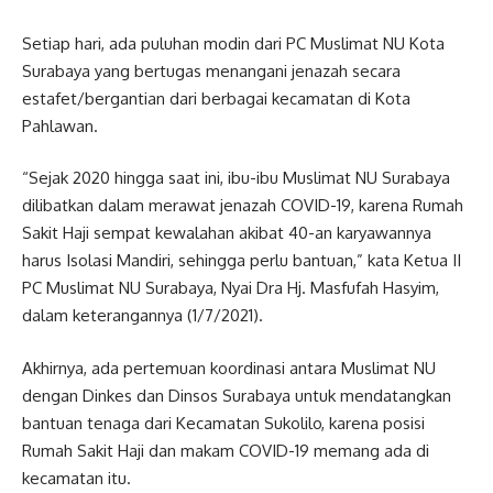
Setiap hari, ada puluhan modin dari PC Muslimat NU Kota
Surabaya yang bertugas menangani jenazah secara
estafet/bergantian dari berbagai kecamatan di Kota
Pahlawan.
“Sejak 2020 hingga saat ini, ibu-ibu Muslimat NU Surabaya
dilibatkan dalam merawat jenazah COVID-19, karena Rumah
Sakit Haji sempat kewalahan akibat 40-an karyawannya
harus Isolasi Mandiri, sehingga perlu bantuan,” kata Ketua II
PC Muslimat NU Surabaya, Nyai Dra Hj. Masfufah Hasyim,
dalam keterangannya (1/7/2021).
Akhirnya, ada pertemuan koordinasi antara Muslimat NU
dengan Dinkes dan Dinsos Surabaya untuk mendatangkan
bantuan tenaga dari Kecamatan Sukolilo, karena posisi
Rumah Sakit Haji dan makam COVID-19 memang ada di
kecamatan itu.