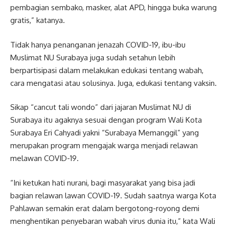
pembagian sembako, masker, alat APD, hingga buka warung
gratis,” katanya.
Tidak hanya penanganan jenazah COVID-19, ibu-ibu
Muslimat NU Surabaya juga sudah setahun lebih
berpartisipasi dalam melakukan edukasi tentang wabah,
cara mengatasi atau solusinya. Juga, edukasi tentang vaksin.
Sikap “cancut tali wondo” dari jajaran Muslimat NU di
Surabaya itu agaknya sesuai dengan program Wali Kota
Surabaya Eri Cahyadi yakni “Surabaya Memanggil” yang
merupakan program mengajak warga menjadi relawan
melawan COVID-19.
“Ini ketukan hati nurani, bagi masyarakat yang bisa jadi
bagian relawan lawan COVID-19. Sudah saatnya warga Kota
Pahlawan semakin erat dalam bergotong-royong demi
menghentikan penyebaran wabah virus dunia itu,” kata Wali