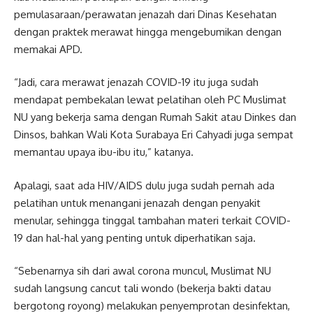
pemulasaraan/perawatan jenazah dari Dinas Kesehatan
dengan praktek merawat hingga mengebumikan dengan
memakai APD.
“Jadi, cara merawat jenazah COVID-19 itu juga sudah
mendapat pembekalan lewat pelatihan oleh PC Muslimat
NU yang bekerja sama dengan Rumah Sakit atau Dinkes dan
Dinsos, bahkan Wali Kota Surabaya Eri Cahyadi juga sempat
memantau upaya ibu-ibu itu,” katanya.
Apalagi, saat ada HIV/AIDS dulu juga sudah pernah ada
pelatihan untuk menangani jenazah dengan penyakit
menular, sehingga tinggal tambahan materi terkait COVID-
19 dan hal-hal yang penting untuk diperhatikan saja.
“Sebenarnya sih dari awal corona muncul, Muslimat NU
sudah langsung cancut tali wondo (bekerja bakti datau
bergotong royong) melakukan penyemprotan desinfektan,