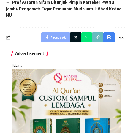
Prof Asrorun Ni’am Ditunjuk Pimpin Karteker PWNU
Jambi, Pengamat: Figur Pemimpin Muda untuk Abad Kedua
NU
Facebook
Advertisement
Iklan.