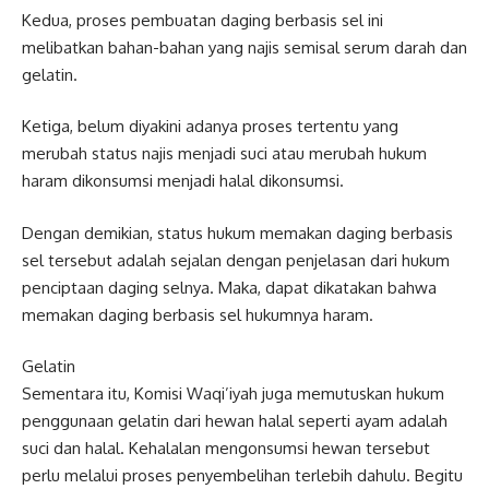
Kedua, proses pembuatan daging berbasis sel ini
melibatkan bahan-bahan yang najis semisal serum darah dan
gelatin.
Ketiga, belum diyakini adanya proses tertentu yang
merubah status najis menjadi suci atau merubah hukum
haram dikonsumsi menjadi halal dikonsumsi.
Dengan demikian, status hukum memakan daging berbasis
sel tersebut adalah sejalan dengan penjelasan dari hukum
penciptaan daging selnya. Maka, dapat dikatakan bahwa
memakan daging berbasis sel hukumnya haram.
Gelatin
Sementara itu, Komisi Waqi’iyah juga memutuskan hukum
penggunaan gelatin dari hewan halal seperti ayam adalah
suci dan halal. Kehalalan mengonsumsi hewan tersebut
perlu melalui proses penyembelihan terlebih dahulu. Begitu