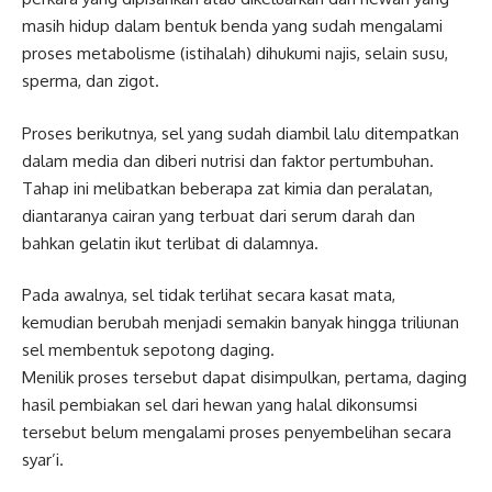
masih hidup dalam bentuk benda yang sudah mengalami
proses metabolisme (istihalah) dihukumi najis, selain susu,
sperma, dan zigot.
Proses berikutnya, sel yang sudah diambil lalu ditempatkan
dalam media dan diberi nutrisi dan faktor pertumbuhan.
Tahap ini melibatkan beberapa zat kimia dan peralatan,
diantaranya cairan yang terbuat dari serum darah dan
bahkan gelatin ikut terlibat di dalamnya.
Pada awalnya, sel tidak terlihat secara kasat mata,
kemudian berubah menjadi semakin banyak hingga triliunan
sel membentuk sepotong daging.
Menilik proses tersebut dapat disimpulkan, pertama, daging
hasil pembiakan sel dari hewan yang halal dikonsumsi
tersebut belum mengalami proses penyembelihan secara
syar’i.