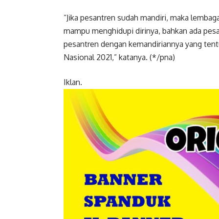
“Jika pesantren sudah mandiri, maka lembaga 
mampu menghidupi dirinya, bahkan ada pesan
pesantren dengan kemandiriannya yang tent
Nasional 2021,” katanya. (*/pna)
Iklan.