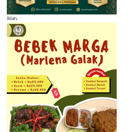
Iklan.