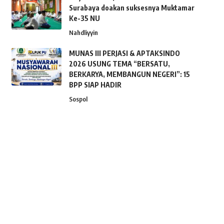
Surabaya doakan suksesnya Muktamar
Ke-35 NU
Nahdliyyin
MUNAS III PERJASI & APTAKSINDO
2026 USUNG TEMA “BERSATU,
BERKARYA, MEMBANGUN NEGERI”: 15
BPP SIAP HADIR
Sospol