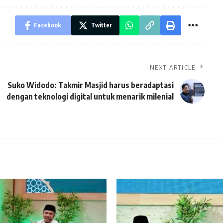
Facebook
Twitter
NEXT ARTICLE
Suko Widodo: Takmir Masjid harus beradaptasi
dengan teknologi digital untuk menarik milenial