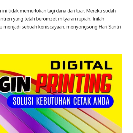
ini tidak memerlukan lagi dana dari luar. Mereka sudah
tren yang telah beromzet milyaran rupiah. Inilah
u menjadi sebuah keniscayaan, menyongsong Hari Santri