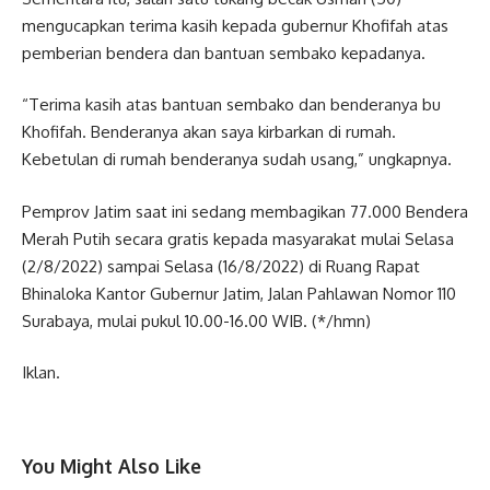
mengucapkan terima kasih kepada gubernur Khofifah atas
pemberian bendera dan bantuan sembako kepadanya.
“Terima kasih atas bantuan sembako dan benderanya bu
Khofifah. Benderanya akan saya kirbarkan di rumah.
Kebetulan di rumah benderanya sudah usang,” ungkapnya.
Pemprov Jatim saat ini sedang membagikan 77.000 Bendera
Merah Putih secara gratis kepada masyarakat mulai Selasa
(2/8/2022) sampai Selasa (16/8/2022) di Ruang Rapat
Bhinaloka Kantor Gubernur Jatim, Jalan Pahlawan Nomor 110
Surabaya, mulai pukul 10.00-16.00 WIB. (*/hmn)
Iklan.
You Might Also Like