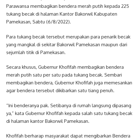
Parawansa membagikan bendera merah putih kepada 225
tukang becak di halaman Kantor Bakorwil Kabupaten
Pamekasan, Sabtu (6/8/2022).
Para tukang becak tersebut merupakan para penarik becak
yang mangkal di sekitar Bakorwil Pamekasan maupun dari
sejumlah titik di Pamekasan.
Secara khusus, Gubernur Khofifah membagikan bendera
merah putih satu per satu pada tukang becak. Sembari
membagikan bendera, Gubernur Khofifah juga memesankan
agar bendera tersebut dikibarkan satu tiang penuh.
“Ini benderanya pak. Setibanya di rumah langsung dipasang
ya,” kata Gubernur Khofifah kepada salah satu tukang becak
di halaman kantor Bakorwil Pamekasan.
Khofifah berharap masyarakat dapat mengibarkan Bendera