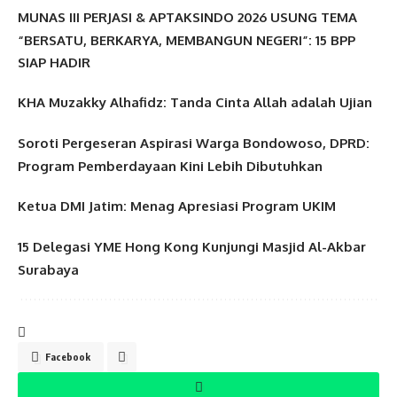
MUNAS III PERJASI & APTAKSINDO 2026 USUNG TEMA
“BERSATU, BERKARYA, MEMBANGUN NEGERI”: 15 BPP
SIAP HADIR
KHA Muzakky Alhafidz: Tanda Cinta Allah adalah Ujian
Soroti Pergeseran Aspirasi Warga Bondowoso, DPRD:
Program Pemberdayaan Kini Lebih Dibutuhkan
Ketua DMI Jatim: Menag Apresiasi Program UKIM
15 Delegasi YME Hong Kong Kunjungi Masjid Al-Akbar
Surabaya
Facebook