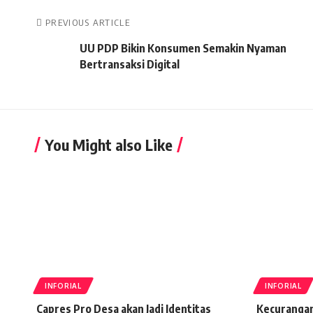
PREVIOUS ARTICLE
UU PDP Bikin Konsumen Semakin Nyaman
Bertransaksi Digital
You Might also Like
INFORIAL
INFORIAL
Capres Pro Desa akan Jadi Identitas
Kecuranga