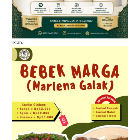
Iklan.