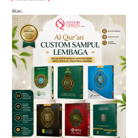
Iklan.