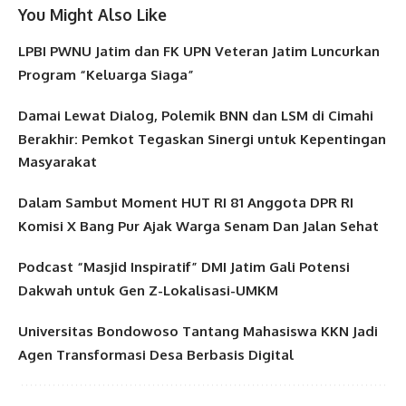
You Might Also Like
LPBI PWNU Jatim dan FK UPN Veteran Jatim Luncurkan
Program “Keluarga Siaga”
Damai Lewat Dialog, Polemik BNN dan LSM di Cimahi
Berakhir: Pemkot Tegaskan Sinergi untuk Kepentingan
Masyarakat
Dalam Sambut Moment HUT RI 81 Anggota DPR RI
Komisi X Bang Pur Ajak Warga Senam Dan Jalan Sehat
Podcast “Masjid Inspiratif” DMI Jatim Gali Potensi
Dakwah untuk Gen Z-Lokalisasi-UMKM
Universitas Bondowoso Tantang Mahasiswa KKN Jadi
Agen Transformasi Desa Berbasis Digital