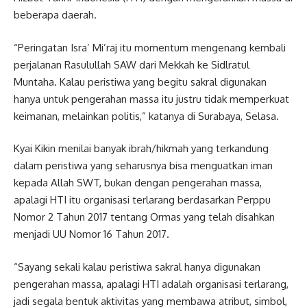
beberapa daerah.
“Peringatan Isra’ Mi’raj itu momentum mengenang kembali
perjalanan Rasulullah SAW dari Mekkah ke Sidlratul
Muntaha. Kalau peristiwa yang begitu sakral digunakan
hanya untuk pengerahan massa itu justru tidak memperkuat
keimanan, melainkan politis,” katanya di Surabaya, Selasa.
Kyai Kikin menilai banyak ibrah/hikmah yang terkandung
dalam peristiwa yang seharusnya bisa menguatkan iman
kepada Allah SWT, bukan dengan pengerahan massa,
apalagi HTI itu organisasi terlarang berdasarkan Perppu
Nomor 2 Tahun 2017 tentang Ormas yang telah disahkan
menjadi UU Nomor 16 Tahun 2017.
“Sayang sekali kalau peristiwa sakral hanya digunakan
pengerahan massa, apalagi HTI adalah organisasi terlarang,
jadi segala bentuk aktivitas yang membawa atribut, simbol,