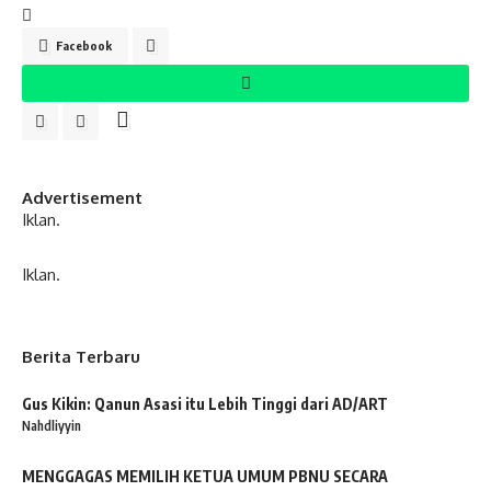
Facebook
Advertisement
Iklan.
Iklan.
Berita Terbaru
Gus Kikin: Qanun Asasi itu Lebih Tinggi dari AD/ART
Nahdliyyin
MENGGAGAS MEMILIH KETUA UMUM PBNU SECARA