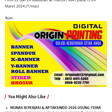
Maret 2024.(*/mas)
Iklan.
You Might Also Like
MUNAS III PERJASI & APTAKSINDO 2026 USUNG TEMA