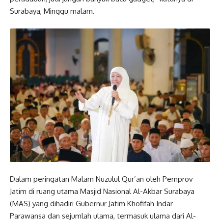
Surabaya, Minggu malam.
Dalam peringatan Malam Nuzulul Qur’an oleh Pemprov
Jatim di ruang utama Masjid Nasional Al-Akbar Surabaya
(MAS) yang dihadiri Gubernur Jatim Khofifah Indar
Parawansa dan sejumlah ulama, termasuk ulama dari Al-