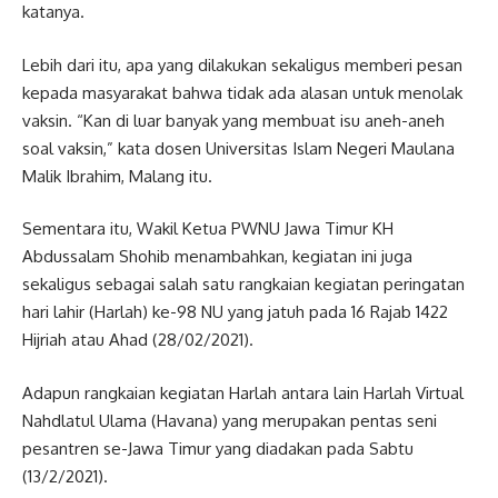
katanya.
Lebih dari itu, apa yang dilakukan sekaligus memberi pesan
kepada masyarakat bahwa tidak ada alasan untuk menolak
vaksin. “Kan di luar banyak yang membuat isu aneh-aneh
soal vaksin,” kata dosen Universitas Islam Negeri Maulana
Malik Ibrahim, Malang itu.
Sementara itu, Wakil Ketua PWNU Jawa Timur KH
Abdussalam Shohib menambahkan, kegiatan ini juga
sekaligus sebagai salah satu rangkaian kegiatan peringatan
hari lahir (Harlah) ke-98 NU yang jatuh pada 16 Rajab 1422
Hijriah atau Ahad (28/02/2021).
Adapun rangkaian kegiatan Harlah antara lain Harlah Virtual
Nahdlatul Ulama (Havana) yang merupakan pentas seni
pesantren se-Jawa Timur yang diadakan pada Sabtu
(13/2/2021).