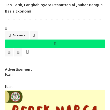
Teh Tarik, Langkah Nyata Pesantren Al Jauhar Bangun
Basis Ekonomi
Facebook
Advertisement
Iklan.
Iklan.