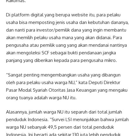
Rakornas.
Di platform digital yang berupa website itu, para pelaku
usaha bisa memposting jenis usaha dan kebutuhan dananya,
dan nanti para investor/pemilik dana yang ingin membantu
akan memilih pelaku usaha mana yang akan didanai. Para
pengusaha atau pemilik uang yang akan mendanai nantinya
akan mengoleksi SCF sebagai bukti pendanaan jangka
panjang yang diberikan kepada para pengusaha mikro.
“Sangat penting mengembangkan usaha yang dibangun
oleh para pelaku usaha warga NU,” kata Deputi Direktur
Pasar Modal Syariah Otoritas Jasa Keuangan yang mengaku
orang tuanya adalah warga NU itu.
Alasannya, jumlah warga NU itu separuh dari total jumlah
penduduk Indonesia. “Survei LSI menunjukkan bahwa jumlah
warga NU sebanyak 49,5 persen dari total penduduk
Indonesia. Ini berarti ada sekitar 130 juta lebih penduduk