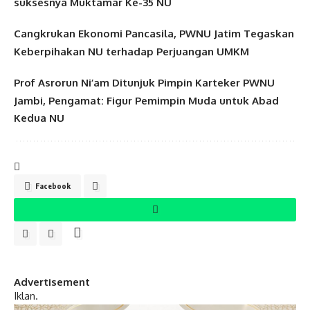
suksesnya Muktamar Ke-35 NU
Cangkrukan Ekonomi Pancasila, PWNU Jatim Tegaskan
Keberpihakan NU terhadap Perjuangan UMKM
Prof Asrorun Ni’am Ditunjuk Pimpin Karteker PWNU
Jambi, Pengamat: Figur Pemimpin Muda untuk Abad
Kedua NU
Facebook
Advertisement
Iklan.