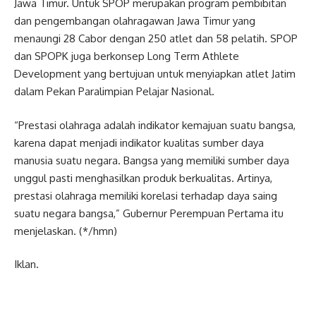
Jawa Timur. Untuk SPOP merupakan program pembibitan
dan pengembangan olahragawan Jawa Timur yang
menaungi 28 Cabor dengan 250 atlet dan 58 pelatih. SPOP
dan SPOPK juga berkonsep Long Term Athlete
Development yang bertujuan untuk menyiapkan atlet Jatim
dalam Pekan Paralimpian Pelajar Nasional.
“Prestasi olahraga adalah indikator kemajuan suatu bangsa,
karena dapat menjadi indikator kualitas sumber daya
manusia suatu negara. Bangsa yang memiliki sumber daya
unggul pasti menghasilkan produk berkualitas. Artinya,
prestasi olahraga memiliki korelasi terhadap daya saing
suatu negara bangsa,” Gubernur Perempuan Pertama itu
menjelaskan. (*/hmn)
Iklan.