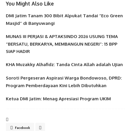
You Might Also Like
DMI Jatim Tanam 300 Bibit Alpukat Tandai “Eco Green
Masjid” di Banyuwangi
MUNAS III PERJASI & APTAKSINDO 2026 USUNG TEMA
“BERSATU, BERKARYA, MEMBANGUN NEGERI”: 15 BPP
SIAP HADIR
KHA Muzakky Alhafidz: Tanda Cinta Allah adalah Ujian
Soroti Pergeseran Aspirasi Warga Bondowoso, DPRD:
Program Pemberdayaan Kini Lebih Dibutuhkan
Ketua DMI Jatim: Menag Apresiasi Program UKIM
Facebook