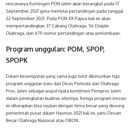
rencananya Kontingen PON Jatim akan berangkat pada 17
September 2021 guna memulai pertandingan pada tanggal
22 September 2021. Pada PON XX Papua kali ini akan
mempertandingkan 37 Cabang Olahraga, 56 Disiplin
Olahraga, dan 679 nomor pertandingan atau perlombaan.
Program unggulan: POM, SPOP,
SPOPK
Dalam kesempatan yang sama juga turut diluncurkan tiga
program unggulan baru dari Dinas Pemuda dan Olahraga
Prov. Jatim sebagai wujud nyata komitmen Pemprov Jatim
dalam peningkatan kualitas atletnya. Ketiga program inovasi
ini diharapkan bisa sejalan dengan tema besar yang diusung
pemerintah pusat dalam Haornas 2021 kali ini, yaitu Desain
Besar Olahraga Nasional atau DBON.