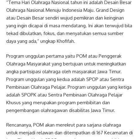
“Tema Hari Olahraga Nasional tahun ini adalah Desain Besar
Olahraga Nasional Menuju Indonesia Maju. Grand Design
atau Desain Besar sendiri wujud pemikiran dan keinginan
yang ingin dicapai di masa mendatang. Ini akan terwujud bila
tekad dibulatkan, fokus, dan menyatukan semua sumber
daya yang ada,” ungkap Khofifah.
Program unggulan pertama yaitu POM atau Penggerak
Olahraga Masyarakat yang bertujuan untuk meningkatkan
angka partisipasi olahraga oleh masyarakat Jawa Timur.
Program unggulan yang kedua adalah SPOP atau Sentra
Pembinaan Olahraga Pelajar. Program unggulan yang ketiga
adalah SPOPK atau Sentra Pembinaan Olahraga Pelajar
Khusus yang merupakan program pembibitan dan
pengembangan olahragawan disabilitas Jawa Timur.
Rencananya, POM akan merekrut para sarjana olahraga
untuk menjadi relawan dan ditempatkan di 167 Kecamatan di