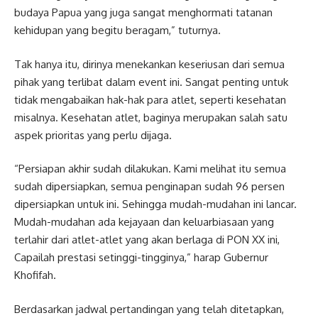
budaya Papua yang juga sangat menghormati tatanan
kehidupan yang begitu beragam,” tuturnya.
Tak hanya itu, dirinya menekankan keseriusan dari semua
pihak yang terlibat dalam event ini. Sangat penting untuk
tidak mengabaikan hak-hak para atlet, seperti kesehatan
misalnya. Kesehatan atlet, baginya merupakan salah satu
aspek prioritas yang perlu dijaga.
“Persiapan akhir sudah dilakukan. Kami melihat itu semua
sudah dipersiapkan, semua penginapan sudah 96 persen
dipersiapkan untuk ini. Sehingga mudah-mudahan ini lancar.
Mudah-mudahan ada kejayaan dan keluarbiasaan yang
terlahir dari atlet-atlet yang akan berlaga di PON XX ini,
Capailah prestasi setinggi-tingginya,” harap Gubernur
Khofifah.
Berdasarkan jadwal pertandingan yang telah ditetapkan,