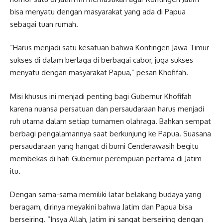
bisa menyatu dengan masyarakat yang ada di Papua
sebagai tuan rumah.
“Harus menjadi satu kesatuan bahwa Kontingen Jawa Timur
sukses di dalam berlaga di berbagai cabor, juga sukses
menyatu dengan masyarakat Papua,” pesan Khofifah.
Misi khusus ini menjadi penting bagi Gubernur Khofifah
karena nuansa persatuan dan persaudaraan harus menjadi
ruh utama dalam setiap turnamen olahraga. Bahkan sempat
berbagi pengalamannya saat berkunjung ke Papua. Suasana
persaudaraan yang hangat di bumi Cenderawasih begitu
membekas di hati Gubernur perempuan pertama di Jatim
itu.
Dengan sama-sama memiliki latar belakang budaya yang
beragam, dirinya meyakini bahwa Jatim dan Papua bisa
berseiring. “Insya Allah, Jatim ini sangat berseiring dengan