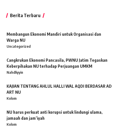
Berita Terbaru
Membangun Ekonomi Mandiri untuk Organisasi dan
Warga NU
Uncategorized
Cangkrukan Ekonomi Pancasila, PWNU Jatim Tegaskan
Keberpihakan NU terhadap Perjuangan UMKM
Nahdliyyin
KAJIAN TENTANG AHLUL HALLI WAL AQDI BERDASAR AD
ART NU
Kolom
NU harus perkuat anti korupsi untuk lindungi ulama,
jamaah dan jam’iyah
Kolom