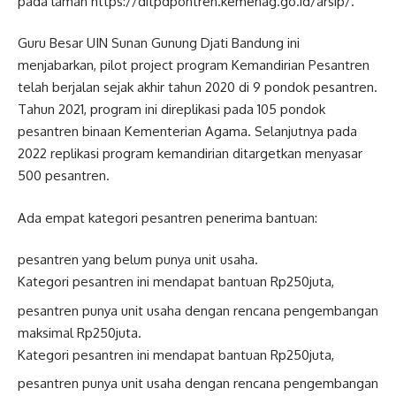
pada laman https://ditpdpontren.kemenag.go.id/arsip/.
Guru Besar UIN Sunan Gunung Djati Bandung ini
menjabarkan, pilot project program Kemandirian Pesantren
telah berjalan sejak akhir tahun 2020 di 9 pondok pesantren.
Tahun 2021, program ini direplikasi pada 105 pondok
pesantren binaan Kementerian Agama. Selanjutnya pada
2022 replikasi program kemandirian ditargetkan menyasar
500 pesantren.
Ada empat kategori pesantren penerima bantuan:
pesantren yang belum punya unit usaha.
Kategori pesantren ini mendapat bantuan Rp250juta,
pesantren punya unit usaha dengan rencana pengembangan
maksimal Rp250juta.
Kategori pesantren ini mendapat bantuan Rp250juta,
pesantren punya unit usaha dengan rencana pengembangan