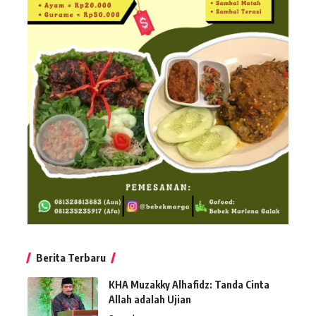
Berita Terbaru
KHA Muzakky Alhafidz: Tanda Cinta
Allah adalah Ujian