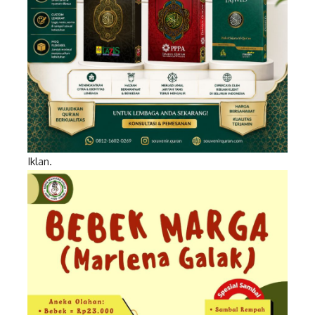
Iklan.