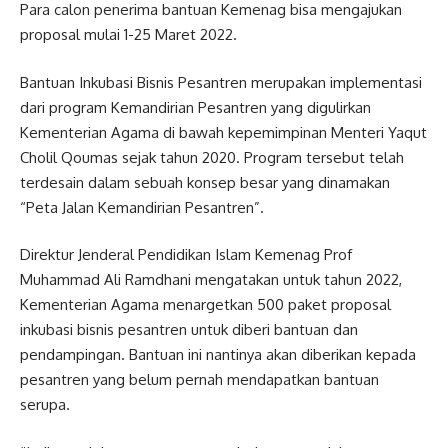
Para calon penerima bantuan Kemenag bisa mengajukan
proposal mulai 1-25 Maret 2022.
Bantuan Inkubasi Bisnis Pesantren merupakan implementasi
dari program Kemandirian Pesantren yang digulirkan
Kementerian Agama di bawah kepemimpinan Menteri Yaqut
Cholil Qoumas sejak tahun 2020. Program tersebut telah
terdesain dalam sebuah konsep besar yang dinamakan
“Peta Jalan Kemandirian Pesantren”.
Direktur Jenderal Pendidikan Islam Kemenag Prof
Muhammad Ali Ramdhani mengatakan untuk tahun 2022,
Kementerian Agama menargetkan 500 paket proposal
inkubasi bisnis pesantren untuk diberi bantuan dan
pendampingan. Bantuan ini nantinya akan diberikan kepada
pesantren yang belum pernah mendapatkan bantuan
serupa.