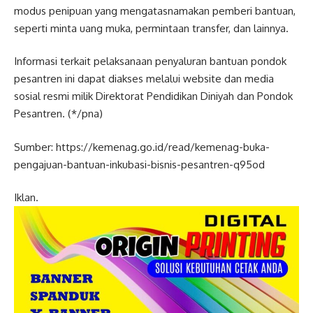
modus penipuan yang mengatasnamakan pemberi bantuan,
seperti minta uang muka, permintaan transfer, dan lainnya.
Informasi terkait pelaksanaan penyaluran bantuan pondok
pesantren ini dapat diakses melalui website dan media
sosial resmi milik Direktorat Pendidikan Diniyah dan Pondok
Pesantren. (*/pna)
Sumber: https://kemenag.go.id/read/kemenag-buka-
pengajuan-bantuan-inkubasi-bisnis-pesantren-q95od
Iklan.