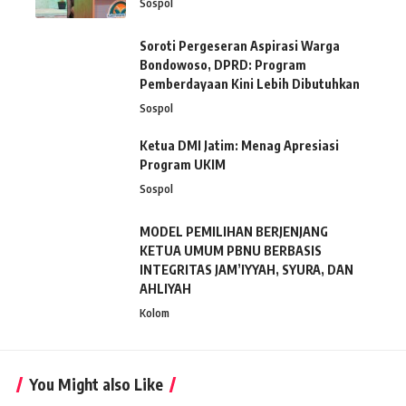
Sospol
Soroti Pergeseran Aspirasi Warga
Bondowoso, DPRD: Program
Pemberdayaan Kini Lebih Dibutuhkan
Sospol
Ketua DMI Jatim: Menag Apresiasi
Program UKIM
Sospol
MODEL PEMILIHAN BERJENJANG
KETUA UMUM PBNU BERBASIS
INTEGRITAS JAM’IYYAH, SYURA, DAN
AHLIYAH
Kolom
You Might also Like