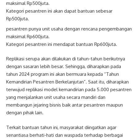
maksimal Rp500juta.
Kategori pesantren ini akan dapat bantuan sebesar
Rp500juta.
pesantren punya unit usaha dengan rencana pengembangan
maksimal Rp600juta.
Kategori pesantren ini mendapat bantuan Rp600juta.
Replikasi serupa akan dilakukan di tahun-tahun berikutnya
dengan sasaran lebih besar. Sehingga, diharapkan pada
tahun 2024 program ini akan bermuara kepada “Tahun
Kemandirian Pesantren Berkelanjutan”. Saat itu, diharapkan
terwujud replikasi model kemandirian pada 5.000 pesantren
yang menjalankan unit usaha secara mandiri dan
membangun jejaring bisnis baik antar pesantren maupun
dengan pihak lain.
Terkait bantuan tahun ini, masyarakat diingatkan agar
senantiasa berhati-hati dan waspada terhadap berbagai