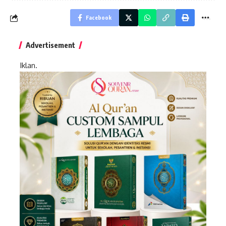
Facebook
Advertisement
Iklan.