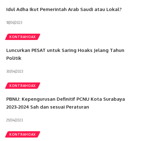
Idul Adha Ikut Pemerintah Arab Saudi atau Lokal?
18/06/2023
KONTRAHOAX
Luncurkan PESAT untuk Saring Hoaks Jelang Tahun
Politik
30/04/2023
KONTRAHOAX
PBNU: Kepengurusan Definitif PCNU Kota Surabaya
2023-2024 Sah dan sesuai Peraturan
29/04/2023
KONTRAHOAX