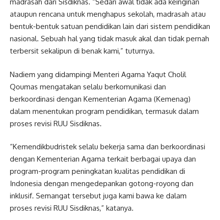
madrasah dari Sisdiknas. “Sedari awal tidak ada keinginan
ataupun rencana untuk menghapus sekolah, madrasah atau
bentuk-bentuk satuan pendidikan lain dari sistem pendidikan
nasional. Sebuah hal yang tidak masuk akal dan tidak pernah
terbersit sekalipun di benak kami,” tuturnya.
Nadiem yang didampingi Menteri Agama Yaqut Cholil
Qoumas mengatakan selalu berkomunikasi dan
berkoordinasi dengan Kementerian Agama (Kemenag)
dalam menentukan program pendidikan, termasuk dalam
proses revisi RUU Sisdiknas.
“Kemendikbudristek selalu bekerja sama dan berkoordinasi
dengan Kementerian Agama terkait berbagai upaya dan
program-program peningkatan kualitas pendidikan di
Indonesia dengan mengedepankan gotong-royong dan
inklusif. Semangat tersebut juga kami bawa ke dalam
proses revisi RUU Sisdiknas,” katanya.