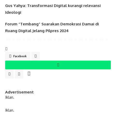
Gus Yahya: Transformasi Digital kurangi relevansi
Ideologi
Forum “Tembang” Suarakan Demokrasi Damai di
Ruang Digital Jelang Pilpres 2024
Facebook
Advertisement
Iklan.
Iklan.