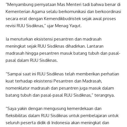
“Menyambung pernyataan Mas Menteri tadi bahwa benar di
Kementerian Agama selalu berkomunikasi dan berkoordinasi
secara erat dengan Kemendikbudristek sejak awal proses
revisi RUU Sisdiknas,” ujar Menag Yaqut.
Ia menuturkan eksistensi pesantren dan madrasah
meningkat sejak RUU Sisdiknas dihadirkan. Lantaran
madrasah hingga pesantren masuk batang tubuh dan pasal-
pasal dalam RUU Sisdiknas.
“Sampai saat ini RUU Sisdiknas telah memberikan perhatian
kuat terhadap eksistensi Pesantren dan Madrasah,
nomenklatur madrasah dan pesantren juga masuk dalam
batang tubuh dan pasal-pasal RUU Sisdiknas,” terangnya.
“Saya yakin dengan mengusung kemerdekaan dan
fleksibilitas dalam RUU Sisdiknas untuk pembelajaran untuk
seluruh peserta didik di Indonesia akan meningkat dan