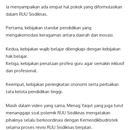
Ia menyampaikan ada empat hal pokok yang diformulasikan
dalam RUU Sisdiknas.
Pertama, kebijakan standar pendidikan yang
mengakomodasi keragaman antara daerah dan inovasi.
Kedua, kebijakan wajib belajar dilengkapi dengan kebijakan
hak belajar.
Ketiga, kebijakan penataan profesi guru agar semakin inklusif
dan profesional.
Keempat, kebijakan peningkatan otonomi serta perbaikan
tata kelola pendidikan tinggi.
Masih dalam video yang sama, Menag Yaqut yang juga turut
menanggapi soal polemik RUU Sisdiknas mengatakan
pihaknya selalu berkoordinasi dengan Kemendikbudristek
selama proses revisi RUU Sisdiknas berjalan.