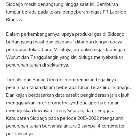
Sidoarjo masih berlangsung hingga saat ini. Semburan
lumpur berada pada lokasi pengeboran migas PT Lapindo
Brantas.
Dalam perkembangannya, upaya produksi gas di Sidoarjo
berlangsung masif dan ekspansif ditandai dengan upaya
pemboran lokasi baru. Misalnya, produksi migas lapangan
Wunut dan Tanggulangin yang kini diduga menyebabkan
penurunan tanah di sekitarnya.
Tim ahli dari Badan Geologi membenarkan terjadinya
penurunan tanah dalam beberapa tahun terakhir di Sidoarjo.
Dari kajian berdasarkan data satelit penginderaan jarak jauh
menggunakan interferometry synthetic aperture radar
menunjukkan kawasan Timur, Selatan, dan Tenggara
Kabupaten Sidoarjo pada periode 2015-2022 mengalami
penurunan tanah bervariasi antara 2 sampai 4 centimeter
per tahunnya.