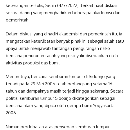
keterangan tertulis, Senin (4/7/2022), terkait hasil diskusi
secara daring yang menghadirkan beberapa akademisi dan
pemerintah
Dalam diskusi yang dihadiri akademisi dan pemerintah itu, ia
mengatakan keterlibatan banyak pihak ini sebagai salah satu
upaya untuk menjawab tantangan pengurangan risiko
bencana penurunan tanah yang disinyalir disebabkan oleh
aktivitas produksi gas bumi.
Menurutnya, bencana semburan lumpur di Sidoarjo yang
terjadi pada 29 Mei 2006 telah berlangsung selama 16
tahun dan dampaknya masih terjadi hingga sekarang. Secara
politis, semburan lumpur Sidoarjo dikategorikan sebagai
bencana alam yang dipicu oleh gempa bumi Yogyakarta
2006.
Namun perdebatan atas penyebab semburan lumpur