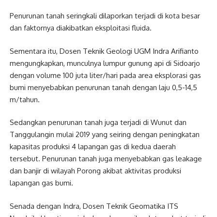
Penurunan tanah seringkali dilaporkan terjadi di kota besar
dan faktornya diakibatkan eksploitasi fluida.
Sementara itu, Dosen Teknik Geologi UGM Indra Arifianto
mengungkapkan, munculnya lumpur gunung api di Sidoarjo
dengan volume 100 juta liter/hari pada area eksplorasi gas
bumi menyebabkan penurunan tanah dengan laju 0,5-14,5
m/tahun.
Sedangkan penurunan tanah juga terjadi di Wunut dan
Tanggulangin mulai 2019 yang seiring dengan peningkatan
kapasitas produksi 4 lapangan gas di kedua daerah
tersebut. Penurunan tanah juga menyebabkan gas leakage
dan banjir di wilayah Porong akibat aktivitas produksi
lapangan gas bumi.
Senada dengan Indra, Dosen Teknik Geomatika ITS