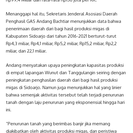
Menanggapi hal itu, Sekretaris Jenderal Asosiasi Daerah
Penghasil GAS Andang Bachtiar menunjukkan data bahwa
penerimaan daerah dari bagi hasil produksi migas di
Kabupaten Sidoarjo dari tahun 2016-2021 berturut-turut
Rp4,3 miliar, Rp4,1 miliar, Rp5,2 miliar, Rp15,2 miliar, Rp2,2
miliar, dan 22,1 miliar.
Andang menyatakan upaya peningkatan kapasitas produksi
di empat lapangan Wunut dan Tanggulangin seiring dengan
peningkatan penghasilan daerah dari bagi hasil produksi
migas di Sidoarjo. Namun juga menunjukkan hal yang linier
bahwa semenjak aktivitas tersebut telah terjadi penurunan
tanah dengan laju penurunan yang eksponensial hingga hari
ini.
“Penurunan tanah yang berimbas banjir jika memang
diakibatkan oleh aktivitas produksi migas, dan peristiwa