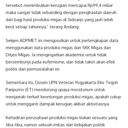
tersebut menimbulkan kerugian mencapai Rp99,4 miliar
maka sangat tidak sebanding dengan penghasilan daerah
dari bagi hasil produksi migas di Sidoarjo yang jauh lebih
kecil setiap tahunnya,” terang Andang.
Sekjen ADPMET ini mengusulkan untuk perlengkapan data
menggunakan data produksi migas dari SKK Migas dan
Ditjen Migas. Ia mengingatkan akademisi untuk tidak
bersembunyi pada eufemisme, dan tidak takut akan efek
politis dari permasalahan ini.
Sementara itu, Dosen UPN Veteran Yogyakarta Eko Teguh
Paripurno (ET) mendorong upaya moratorium untuk
menjawab terkait keuntungan produksi migas, apakah cukup
untuk mengganti dampak kerugian akibat aktivitasnya.
Kehadiran perusahaan produksi migas bukan sesuatu yang
tiba-tiba, namun sebuah imbas dari kebijakan politik