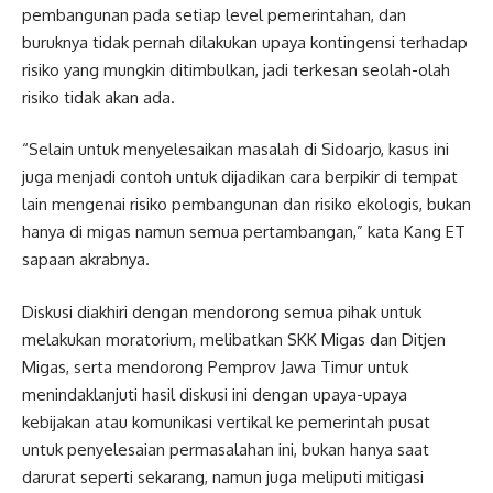
pembangunan pada setiap level pemerintahan, dan
buruknya tidak pernah dilakukan upaya kontingensi terhadap
risiko yang mungkin ditimbulkan, jadi terkesan seolah-olah
risiko tidak akan ada.
“Selain untuk menyelesaikan masalah di Sidoarjo, kasus ini
juga menjadi contoh untuk dijadikan cara berpikir di tempat
lain mengenai risiko pembangunan dan risiko ekologis, bukan
hanya di migas namun semua pertambangan,” kata Kang ET
sapaan akrabnya.
Diskusi diakhiri dengan mendorong semua pihak untuk
melakukan moratorium, melibatkan SKK Migas dan Ditjen
Migas, serta mendorong Pemprov Jawa Timur untuk
menindaklanjuti hasil diskusi ini dengan upaya-upaya
kebijakan atau komunikasi vertikal ke pemerintah pusat
untuk penyelesaian permasalahan ini, bukan hanya saat
darurat seperti sekarang, namun juga meliputi mitigasi