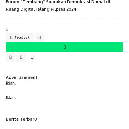
Forum “Tembang” Suarakan Demokrasi Damai di
Ruang Digital Jelang Pilpres 2024
Facebook
Advertisement
Iklan.
Iklan.
Berita Terbaru