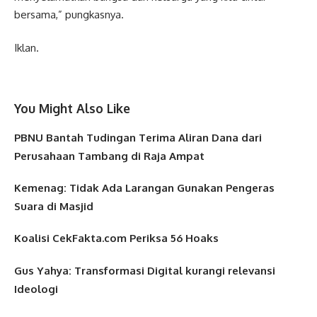
bersama,” pungkasnya.
Iklan.
You Might Also Like
PBNU Bantah Tudingan Terima Aliran Dana dari
Perusahaan Tambang di Raja Ampat
Kemenag: Tidak Ada Larangan Gunakan Pengeras
Suara di Masjid
Koalisi CekFakta.com Periksa 56 Hoaks
Gus Yahya: Transformasi Digital kurangi relevansi
Ideologi