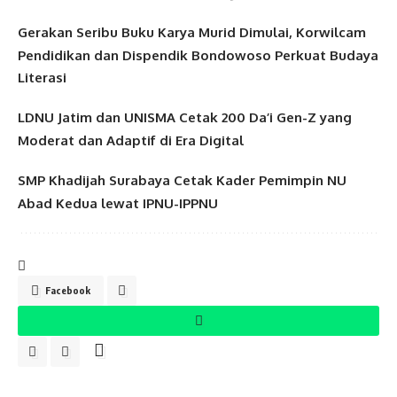
Gerakan Seribu Buku Karya Murid Dimulai, Korwilcam
Pendidikan dan Dispendik Bondowoso Perkuat Budaya
Literasi
LDNU Jatim dan UNISMA Cetak 200 Da’i Gen-Z yang
Moderat dan Adaptif di Era Digital
SMP Khadijah Surabaya Cetak Kader Pemimpin NU
Abad Kedua lewat IPNU-IPPNU
Facebook