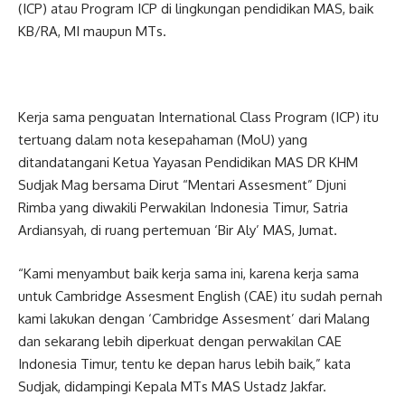
(ICP) atau Program ICP di lingkungan pendidikan MAS, baik
KB/RA, MI maupun MTs.
Kerja sama penguatan International Class Program (ICP) itu
tertuang dalam nota kesepahaman (MoU) yang
ditandatangani Ketua Yayasan Pendidikan MAS DR KHM
Sudjak Mag bersama Dirut “Mentari Assesment” Djuni
Rimba yang diwakili Perwakilan Indonesia Timur, Satria
Ardiansyah, di ruang pertemuan ‘Bir Aly’ MAS, Jumat.
“Kami menyambut baik kerja sama ini, karena kerja sama
untuk Cambridge Assesment English (CAE) itu sudah pernah
kami lakukan dengan ‘Cambridge Assesment’ dari Malang
dan sekarang lebih diperkuat dengan perwakilan CAE
Indonesia Timur, tentu ke depan harus lebih baik,” kata
Sudjak, didampingi Kepala MTs MAS Ustadz Jakfar.