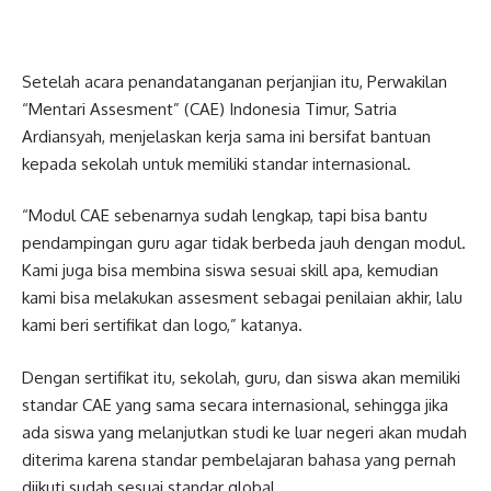
Setelah acara penandatanganan perjanjian itu, Perwakilan
“Mentari Assesment” (CAE) Indonesia Timur, Satria
Ardiansyah, menjelaskan kerja sama ini bersifat bantuan
kepada sekolah untuk memiliki standar internasional.
“Modul CAE sebenarnya sudah lengkap, tapi bisa bantu
pendampingan guru agar tidak berbeda jauh dengan modul.
Kami juga bisa membina siswa sesuai skill apa, kemudian
kami bisa melakukan assesment sebagai penilaian akhir, lalu
kami beri sertifikat dan logo,” katanya.
Dengan sertifikat itu, sekolah, guru, dan siswa akan memiliki
standar CAE yang sama secara internasional, sehingga jika
ada siswa yang melanjutkan studi ke luar negeri akan mudah
diterima karena standar pembelajaran bahasa yang pernah
diikuti sudah sesuai standar global.