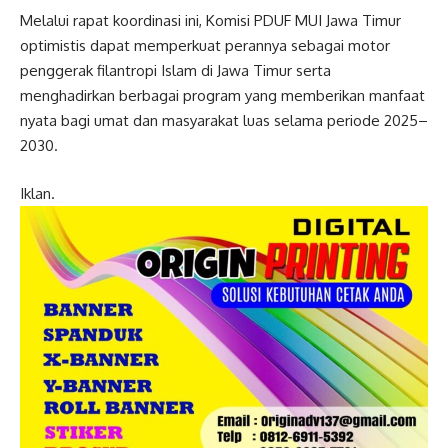
Melalui rapat koordinasi ini, Komisi PDUF MUI Jawa Timur
optimistis dapat memperkuat perannya sebagai motor
penggerak filantropi Islam di Jawa Timur serta
menghadirkan berbagai program yang memberikan manfaat
nyata bagi umat dan masyarakat luas selama periode 2025–
2030.
Iklan.