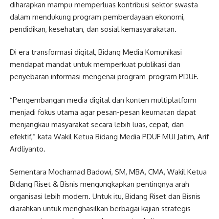
diharapkan mampu memperluas kontribusi sektor swasta
dalam mendukung program pemberdayaan ekonomi,
pendidikan, kesehatan, dan sosial kemasyarakatan.
Di era transformasi digital, Bidang Media Komunikasi
mendapat mandat untuk memperkuat publikasi dan
penyebaran informasi mengenai program-program PDUF.
“Pengembangan media digital dan konten multiplatform
menjadi fokus utama agar pesan-pesan keumatan dapat
menjangkau masyarakat secara lebih luas, cepat, dan
efektif,” kata Wakil Ketua Bidang Media PDUF MUI Jatim, Arif
Ardliyanto.
Sementara Mochamad Badowi, SM, MBA, CMA, Wakil Ketua
Bidang Riset & Bisnis mengungkapkan pentingnya arah
organisasi lebih modern. Untuk itu, Bidang Riset dan Bisnis
diarahkan untuk menghasilkan berbagai kajian strategis