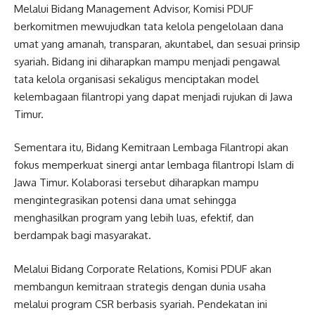
Melalui Bidang Management Advisor, Komisi PDUF
berkomitmen mewujudkan tata kelola pengelolaan dana
umat yang amanah, transparan, akuntabel, dan sesuai prinsip
syariah. Bidang ini diharapkan mampu menjadi pengawal
tata kelola organisasi sekaligus menciptakan model
kelembagaan filantropi yang dapat menjadi rujukan di Jawa
Timur.
Sementara itu, Bidang Kemitraan Lembaga Filantropi akan
fokus memperkuat sinergi antar lembaga filantropi Islam di
Jawa Timur. Kolaborasi tersebut diharapkan mampu
mengintegrasikan potensi dana umat sehingga
menghasilkan program yang lebih luas, efektif, dan
berdampak bagi masyarakat.
Melalui Bidang Corporate Relations, Komisi PDUF akan
membangun kemitraan strategis dengan dunia usaha
melalui program CSR berbasis syariah. Pendekatan ini