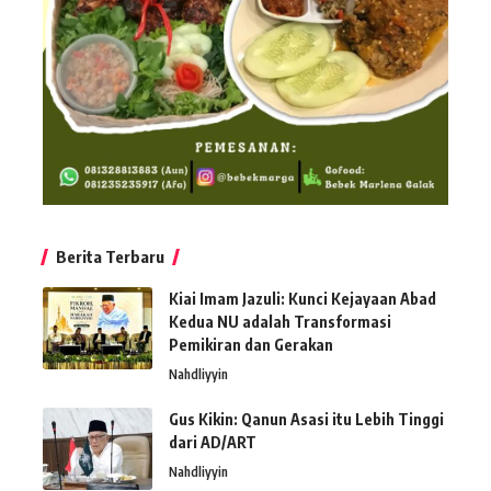
Berita Terbaru
Kiai Imam Jazuli: Kunci Kejayaan Abad
Kedua NU adalah Transformasi
Pemikiran dan Gerakan
Nahdliyyin
Gus Kikin: Qanun Asasi itu Lebih Tinggi
dari AD/ART
Nahdliyyin