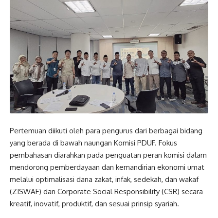
Pertemuan diikuti oleh para pengurus dari berbagai bidang
yang berada di bawah naungan Komisi PDUF. Fokus
pembahasan diarahkan pada penguatan peran komisi dalam
mendorong pemberdayaan dan kemandirian ekonomi umat
melalui optimalisasi dana zakat, infak, sedekah, dan wakaf
(ZISWAF) dan Corporate Social Responsibility (CSR) secara
kreatif, inovatif, produktif, dan sesuai prinsip syariah.