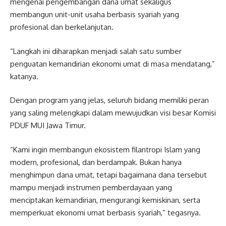
mengenai pengembangan dana umat sekaligus
membangun unit-unit usaha berbasis syariah yang
profesional dan berkelanjutan.
“Langkah ini diharapkan menjadi salah satu sumber
penguatan kemandirian ekonomi umat di masa mendatang,”
katanya.
Dengan program yang jelas, seluruh bidang memiliki peran
yang saling melengkapi dalam mewujudkan visi besar Komisi
PDUF MUI Jawa Timur.
“Kami ingin membangun ekosistem filantropi Islam yang
modern, profesional, dan berdampak. Bukan hanya
menghimpun dana umat, tetapi bagaimana dana tersebut
mampu menjadi instrumen pemberdayaan yang
menciptakan kemandirian, mengurangi kemiskinan, serta
memperkuat ekonomi umat berbasis syariah,” tegasnya.