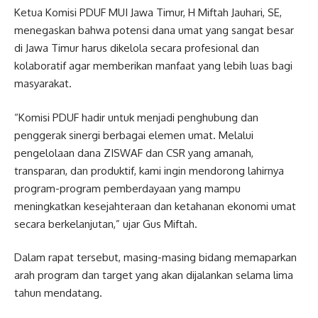
Ketua Komisi PDUF MUI Jawa Timur, H Miftah Jauhari, SE,
menegaskan bahwa potensi dana umat yang sangat besar
di Jawa Timur harus dikelola secara profesional dan
kolaboratif agar memberikan manfaat yang lebih luas bagi
masyarakat.
“Komisi PDUF hadir untuk menjadi penghubung dan
penggerak sinergi berbagai elemen umat. Melalui
pengelolaan dana ZISWAF dan CSR yang amanah,
transparan, dan produktif, kami ingin mendorong lahirnya
program-program pemberdayaan yang mampu
meningkatkan kesejahteraan dan ketahanan ekonomi umat
secara berkelanjutan,” ujar Gus Miftah.
Dalam rapat tersebut, masing-masing bidang memaparkan
arah program dan target yang akan dijalankan selama lima
tahun mendatang.