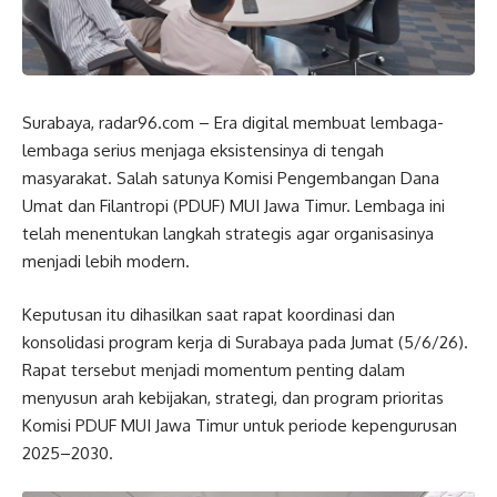
Surabaya, radar96.com – Era digital membuat lembaga-
lembaga serius menjaga eksistensinya di tengah
masyarakat. Salah satunya Komisi Pengembangan Dana
Umat dan Filantropi (PDUF) MUI Jawa Timur. Lembaga ini
telah menentukan langkah strategis agar organisasinya
menjadi lebih modern.
Keputusan itu dihasilkan saat rapat koordinasi dan
konsolidasi program kerja di Surabaya pada Jumat (5/6/26).
Rapat tersebut menjadi momentum penting dalam
menyusun arah kebijakan, strategi, dan program prioritas
Komisi PDUF MUI Jawa Timur untuk periode kepengurusan
2025–2030.