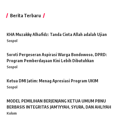
Berita Terbaru
KHA Muzakky Alhafidz: Tanda Cinta Allah adalah Ujian
Sospol
Soroti Pergeseran Aspirasi Warga Bondowoso, DPRD:
Program Pemberdayaan Kini Lebih Dibutuhkan
Sospol
Ketua DMI Jatim: Menag Apresiasi Program UKIM
Sospol
MODEL PEMILIHAN BERJENJANG KETUA UMUM PBNU
BERBASIS INTEGRITAS JAM’IYYAH, SYURA, DAN AHLIYAH
Kolom