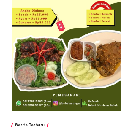
Berita Terbaru