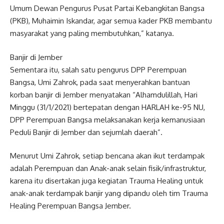
Umum Dewan Pengurus Pusat Partai Kebangkitan Bangsa
(PKB), Muhaimin Iskandar, agar semua kader PKB membantu
masyarakat yang paling membutuhkan,” katanya.
Banjir di Jember
Sementara itu, salah satu pengurus DPP Perempuan
Bangsa, Umi Zahrok, pada saat menyerahkan bantuan
korban banjir di Jember menyatakan “Alhamdulillah, Hari
Minggu (31/1/2021) bertepatan dengan HARLAH ke-95 NU,
DPP Perempuan Bangsa melaksanakan kerja kemanusiaan
Peduli Banjir di Jember dan sejumlah daerah”.
Menurut Umi Zahrok, setiap bencana akan ikut terdampak
adalah Perempuan dan Anak-anak selain fisik/infrastruktur,
karena itu disertakan juga kegiatan Trauma Healing untuk
anak-anak terdampak banjir yang dipandu oleh tim Trauma
Healing Perempuan Bangsa Jember.