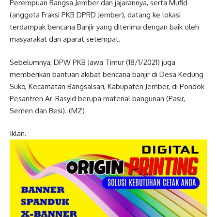
Perempuan Bangsa Jember dan jajarannya, serta Mufid
(anggota Fraksi PKB DPRD Jember), datang ke lokasi
terdampak bencana Banjir yang diterima dengan baik oleh
masyarakat dan aparat setempat.
Sebelumnya, DPW PKB Jawa Timur (18/1/2021) juga
memberikan bantuan akibat bencana banjir di Desa Kedung
Suko, Kecamatan Bangsalsari, Kabupaten Jember, di Pondok
Pesantren Ar-Rasyid berupa material bangunan (Pasir,
Semen dan Besi). (MZ)
Iklan.