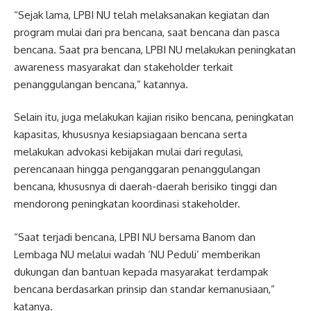
“Sejak lama, LPBI NU telah melaksanakan kegiatan dan
program mulai dari pra bencana, saat bencana dan pasca
bencana. Saat pra bencana, LPBI NU melakukan peningkatan
awareness masyarakat dan stakeholder terkait
penanggulangan bencana,” katannya.
Selain itu, juga melakukan kajian risiko bencana, peningkatan
kapasitas, khususnya kesiapsiagaan bencana serta
melakukan advokasi kebijakan mulai dari regulasi,
perencanaan hingga penganggaran penanggulangan
bencana, khususnya di daerah-daerah berisiko tinggi dan
mendorong peningkatan koordinasi stakeholder.
“Saat terjadi bencana, LPBI NU bersama Banom dan
Lembaga NU melalui wadah ‘NU Peduli’ memberikan
dukungan dan bantuan kepada masyarakat terdampak
bencana berdasarkan prinsip dan standar kemanusiaan,”
katanya.