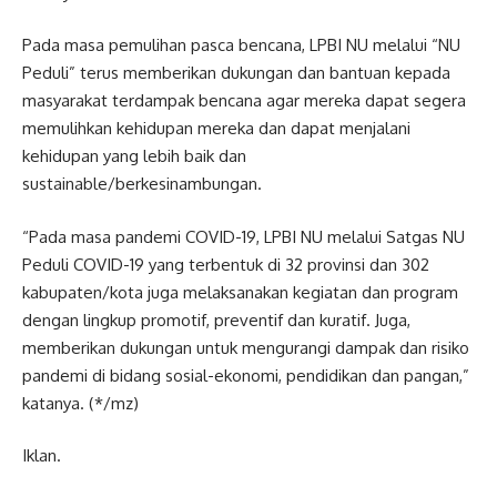
Pada masa pemulihan pasca bencana, LPBI NU melalui “NU
Peduli” terus memberikan dukungan dan bantuan kepada
masyarakat terdampak bencana agar mereka dapat segera
memulihkan kehidupan mereka dan dapat menjalani
kehidupan yang lebih baik dan
sustainable/berkesinambungan.
“Pada masa pandemi COVID-19, LPBI NU melalui Satgas NU
Peduli COVID-19 yang terbentuk di 32 provinsi dan 302
kabupaten/kota juga melaksanakan kegiatan dan program
dengan lingkup promotif, preventif dan kuratif. Juga,
memberikan dukungan untuk mengurangi dampak dan risiko
pandemi di bidang sosial-ekonomi, pendidikan dan pangan,”
katanya. (*/mz)
Iklan.