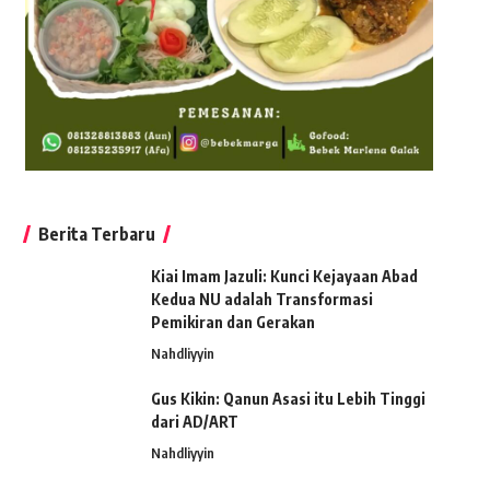
Berita Terbaru
Kiai Imam Jazuli: Kunci Kejayaan Abad
Kedua NU adalah Transformasi
Pemikiran dan Gerakan
Nahdliyyin
Gus Kikin: Qanun Asasi itu Lebih Tinggi
dari AD/ART
Nahdliyyin