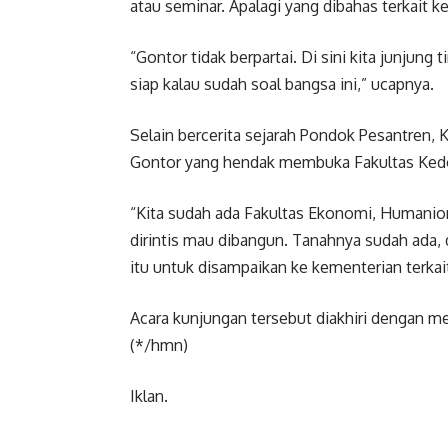
atau seminar. Apalagi yang dibahas terkait 
“Gontor tidak berpartai. Di sini kita junjung
siap kalau sudah soal bangsa ini,” ucapnya.
Selain bercerita sejarah Pondok Pesantren,
Gontor yang hendak membuka Fakultas Ked
“Kita sudah ada Fakultas Ekonomi, Humanio
dirintis mau dibangun. Tanahnya sudah ada
itu untuk disampaikan ke kementerian terkait
Acara kunjungan tersebut diakhiri dengan m
(*/hmn)
Iklan.