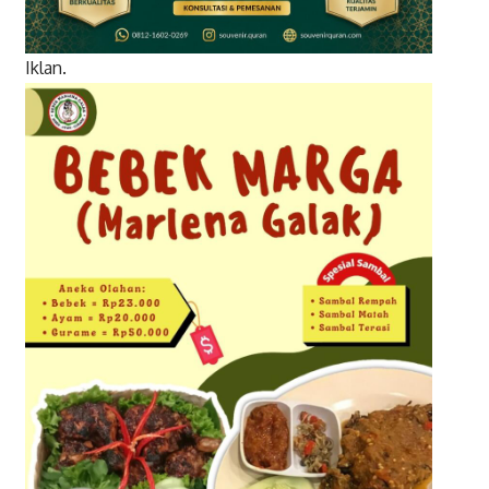
Iklan.