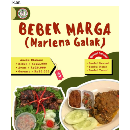
Iklan.