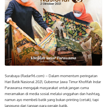
Surabaya (Radar96.com) – Dalam momentum peringatan
Hari Batik Nasional 2021, Gubernur Jawa Timur Khofifah Indar
Parawansa mengajak masyarakat untuk jangan cuma
meramaikan di media sosial melalui unggahan dan hashtag,
namun ayo membeli batik yang bukan printing (cetak), tapi
langsung dari tangan para perajin batik.