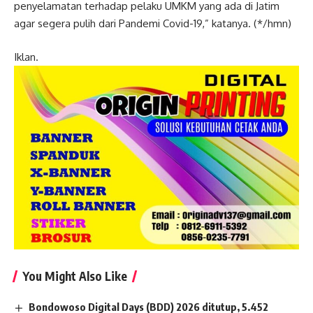
penyelamatan terhadap pelaku UMKM yang ada di Jatim
agar segera pulih dari Pandemi Covid-19,” katanya. (*/hmn)
Iklan.
You Might Also Like
Bondowoso Digital Days (BDD) 2026 ditutup, 5.452