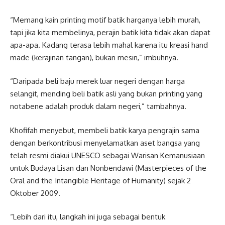
“Memang kain printing motif batik harganya lebih murah,
tapi jika kita membelinya, perajin batik kita tidak akan dapat
apa-apa. Kadang terasa lebih mahal karena itu kreasi hand
made (kerajinan tangan), bukan mesin,” imbuhnya.
“Daripada beli baju merek luar negeri dengan harga
selangit, mending beli batik asli yang bukan printing yang
notabene adalah produk dalam negeri,” tambahnya.
Khofifah menyebut, membeli batik karya pengrajin sama
dengan berkontribusi menyelamatkan aset bangsa yang
telah resmi diakui UNESCO sebagai Warisan Kemanusiaan
untuk Budaya Lisan dan Nonbendawi (Masterpieces of the
Oral and the Intangible Heritage of Humanity) sejak 2
Oktober 2009.
“Lebih dari itu, langkah ini juga sebagai bentuk