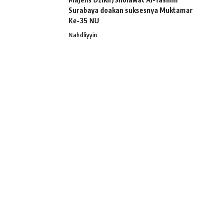
Surabaya doakan suksesnya Muktamar
Ke-35 NU
Nahdliyyin