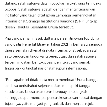
datang, salah satunya dalam publikasi artikel yang terindeks
Scopus. Salah satunya adalah dengan mengintegrasikan
indikator yang telah ditetapkan Lembaga pemeringkatan
internasional Scimago Institutions Rankings (SIR),” ungkap
dosen Fakultas Kesehatan Unusa tersebut.
Pria yang pernah masuk daftar 2 persen ilmuwan top dunia
yang dirilis Penerbit Elsevier tahun 2021 ini berharap, semoga
Unusa semakin dikenal di skala internasional sebagai salah
satu perguruan tinggi yang bereputasi, dan salah satunya
tercermin dalam bentuk posisi peringkat yang semakin
tinggi baik di tingkat nasional maupun internasional.
“Pencapaian ini tidak serta merta membuat Unusa bangga
lalu bisa beristirahat sejenak dalam menapaki tangga
kesuksesan. Unusa akan terus berupaya melangkah
sehingga dapat mencapai puncak kesuksesan sesuai dengan
tujuannya, yaitu menjadi yang terbaik dan menjadi rujukan