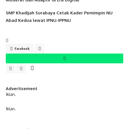
SMP Khadijah Surabaya Cetak Kader Pemimpin NU
Abad Kedua lewat IPNU-IPPNU
Facebook
Advertisement
Iklan.
Iklan.