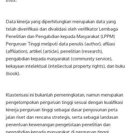
Data kinerja yang diperhitungkan merupakan data yang
telah diverifikasi dan divalidasi oleh verifikator Lembaga
Penelitian dan Pengabdian kepada Masyarakat (LPPM)
Perguruan Tinggi meliputi data penulis (author), afiliasi
(affiliation), artikel (article), penelitian (research),
pengabdian kepada masyarakat (community service),
kekayaan intelektual (intellectual property rights), dan buku
(book).
Klasterisasi ini bukanlah pemeringkatan, namun merupakan
pengelompokan perguruan tinggi sesuai dengan kualifikasi
kinerja perguruan tinggi sebagai dasar penyusunan peta
jalan riset dan rencana strategis, serta sebagai landasan
penentuan kewenangan pengelolaan penelitian dan
pengabdian kepada masyarakat di perguruan tinggi.