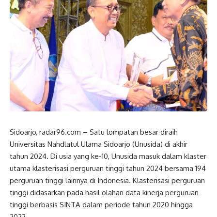
Sidoarjo, radar96.com – Satu lompatan besar diraih
Universitas Nahdlatul Ulama Sidoarjo (Unusida) di akhir
tahun 2024. Di usia yang ke-10, Unusida masuk dalam klaster
utama klasterisasi perguruan tinggi tahun 2024 bersama 194
perguruan tinggi lainnya di Indonesia. Klasterisasi perguruan
tinggi didasarkan pada hasil olahan data kinerja perguruan
tinggi berbasis SINTA dalam periode tahun 2020 hingga
2022.