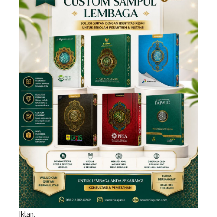
Iklan.