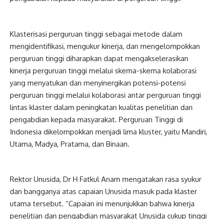
Klasterisasi perguruan tinggi sebagai metode dalam
mengidentifikasi, mengukur kinerja, dan mengelompokkan
perguruan tinggi diharapkan dapat mengakselerasikan
kinerja perguruan tinggi melalui skema-skema kolaborasi
yang menyatukan dan menyinergikan potensi-potensi
perguruan tinggi melalui kolaborasi antar perguruan tinggi
lintas klaster dalam peningkatan kualitas penelitian dan
pengabdian kepada masyarakat. Perguruan Tinggi di
Indonesia dikelompokkan menjadi lima kluster, yaitu Mandiri,
Utama, Madya, Pratama, dan Binaan.
Rektor Unusida, Dr H Fatkul Anam mengatakan rasa syukur
dan bangganya atas capaian Unusida masuk pada klaster
utama tersebut. “Capaian ini menunjukkan bahwa kinerja
penelitian dan pengabdian masyarakat Unusida cukup tinggi