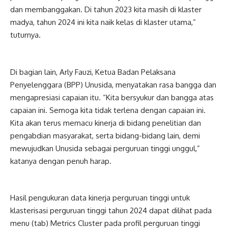
dan membanggakan. Di tahun 2023 kita masih di klaster
madya, tahun 2024 ini kita naik kelas di klaster utama,”
tuturnya.
Di bagian lain, Arly Fauzi, Ketua Badan Pelaksana
Penyelenggara (BPP) Unusida, menyatakan rasa bangga dan
mengapresiasi capaian itu. “Kita bersyukur dan bangga atas
capaian ini. Semoga kita tidak terlena dengan capaian ini.
Kita akan terus memacu kinerja di bidang penelitian dan
pengabdian masyarakat, serta bidang-bidang lain, demi
mewujudkan Unusida sebagai perguruan tinggi unggul,”
katanya dengan penuh harap.
Hasil pengukuran data kinerja perguruan tinggi untuk
klasterisasi perguruan tinggi tahun 2024 dapat dilihat pada
menu (tab) Metrics Cluster pada profil perguruan tinggi