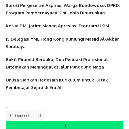
Soroti Pergeseran Aspirasi Warga Bondowoso, DPRD:
Program Pemberdayaan Kini Lebih Dibutuhkan
Ketua DMI Jatim: Menag Apresiasi Program UKIM
15 Delegasi YME Hong Kong Kunjungi Masjid Al-Akbar
Surabaya
Bukit Piramid Berduka, Dua Pendaki Profesional
Ditemukan Meninggal di Jalur Punggung Naga
Unusa Siapkan Redesain Kurikulum untuk Cetak
Pembelajar Sejati di Era AI
Facebook