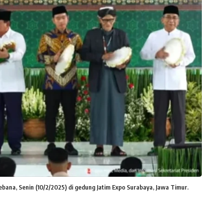
na, Senin (10/2/2025) di gedung Jatim Expo Surabaya, Jawa Timur.