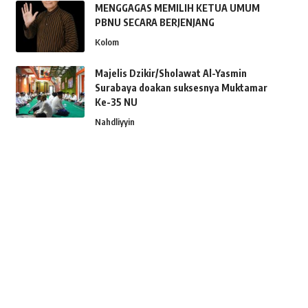
MENGGAGAS MEMILIH KETUA UMUM
PBNU SECARA BERJENJANG
Kolom
Majelis Dzikir/Sholawat Al-Yasmin
Surabaya doakan suksesnya Muktamar
Ke-35 NU
Nahdliyyin