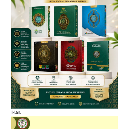
Iklan.