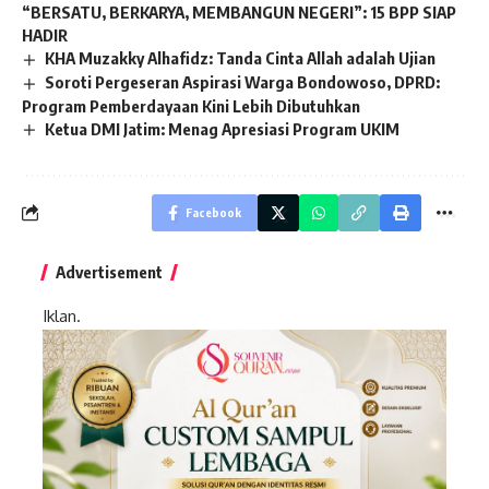
“BERSATU, BERKARYA, MEMBANGUN NEGERI”: 15 BPP SIAP
HADIR
KHA Muzakky Alhafidz: Tanda Cinta Allah adalah Ujian
Soroti Pergeseran Aspirasi Warga Bondowoso, DPRD:
Program Pemberdayaan Kini Lebih Dibutuhkan
Ketua DMI Jatim: Menag Apresiasi Program UKIM
Facebook
Advertisement
Iklan.