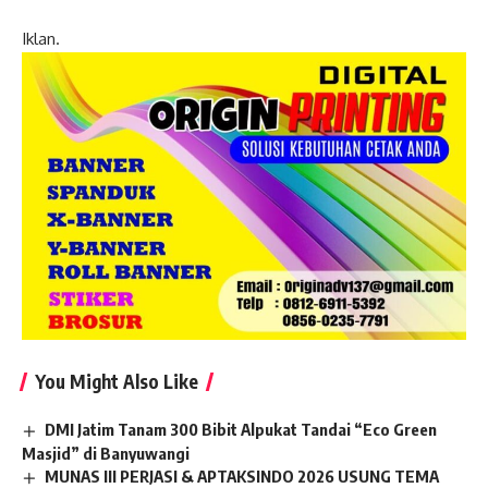
Iklan.
You Might Also Like
DMI Jatim Tanam 300 Bibit Alpukat Tandai “Eco Green
Masjid” di Banyuwangi
MUNAS III PERJASI & APTAKSINDO 2026 USUNG TEMA