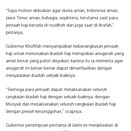
“Saya mohon didoakan agar dunia aman, Indonesia aman,
Jawa Timur aman, bahagia, sejahtera, terutama saat para
jemaah haji berada di roudhoh dan juga saat di Arafah,”
pintanya.
Gubernur Khofifah menyampaikan keberangkatan jemaah
haji untuk menunaikan ibadah haji merupakan anugerah yang
amat besar yang patut disyukuri, karena itu ia meminta agar
anugerah ini benar-benar dapat dimanfaatkan dengan
menjalankan ibadah sebaik-baiknya.
“Semoga para jemaah dapat melaksanakan seluruh
rangkaian ibadah haji dengan sebaik-baiknya, dengan
khusyuk dan melaksanakan seluruh rangkaian ibadah haji
dengan penuh kesungguhan,” ucapnya.
Gubernur perempuan pertama di Jatim ini menjelaskan di