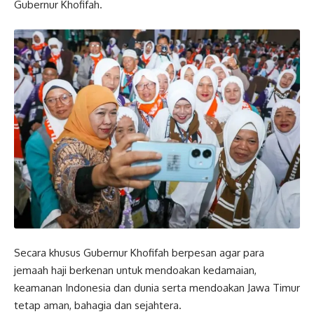
Gubernur Khofifah.
Secara khusus Gubernur Khofifah berpesan agar para
jemaah haji berkenan untuk mendoakan kedamaian,
keamanan Indonesia dan dunia serta mendoakan Jawa Timur
tetap aman, bahagia dan sejahtera.