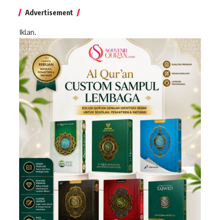
Advertisement
Iklan.