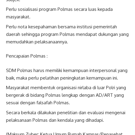
Perlu sosialisasi program Polmas secara luas kepada
masyarakat.
Perlu nota kesepahaman bersama institusi pemerintah
daerah sehingga program Polmas mendapat dukungan yang
memudahkan pelaksanaannya.
Pencapaian Polmas :
SDM Polmas harus memiliki kemampuan interpersonal yang
baik, maka perlu pelatihan peningkatan kemampuan ini.
Masyarakat membentuk organisasi nirlaba di luar Polri yang
bergerak di bidang Polmas lengkap dengan AD/ART yang
sesuai dengan falsafah Polmas.
Secara berkala dilakukan penelitian dan evaluasi mengenai
pelaksanaan Polmas dan kendala yang dihadapi.
(Maksum Zuber: Ketua Umum Rumah Kamnas/Penasehat