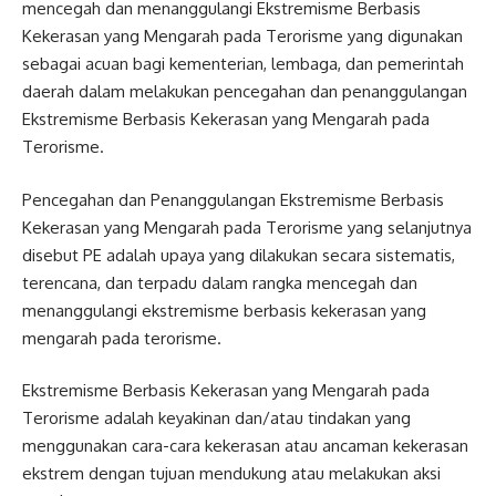
mencegah dan menanggulangi Ekstremisme Berbasis
Kekerasan yang Mengarah pada Terorisme yang digunakan
sebagai acuan bagi kementerian, lembaga, dan pemerintah
daerah dalam melakukan pencegahan dan penanggulangan
Ekstremisme Berbasis Kekerasan yang Mengarah pada
Terorisme.
Pencegahan dan Penanggulangan Ekstremisme Berbasis
Kekerasan yang Mengarah pada Terorisme yang selanjutnya
disebut PE adalah upaya yang dilakukan secara sistematis,
terencana, dan terpadu dalam rangka mencegah dan
menanggulangi ekstremisme berbasis kekerasan yang
mengarah pada terorisme.
Ekstremisme Berbasis Kekerasan yang Mengarah pada
Terorisme adalah keyakinan dan/atau tindakan yang
menggunakan cara-cara kekerasan atau ancaman kekerasan
ekstrem dengan tujuan mendukung atau melakukan aksi