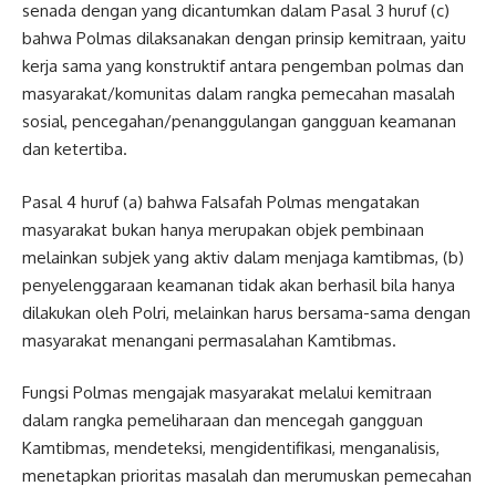
senada dengan yang dicantumkan dalam Pasal 3 huruf (c)
bahwa Polmas dilaksanakan dengan prinsip kemitraan, yaitu
kerja sama yang konstruktif antara pengemban polmas dan
masyarakat/komunitas dalam rangka pemecahan masalah
sosial, pencegahan/penanggulangan gangguan keamanan
dan ketertiba.
Pasal 4 huruf (a) bahwa Falsafah Polmas mengatakan
masyarakat bukan hanya merupakan objek pembinaan
melainkan subjek yang aktiv dalam menjaga kamtibmas, (b)
penyelenggaraan keamanan tidak akan berhasil bila hanya
dilakukan oleh Polri, melainkan harus bersama-sama dengan
masyarakat menangani permasalahan Kamtibmas.
Fungsi Polmas mengajak masyarakat melalui kemitraan
dalam rangka pemeliharaan dan mencegah gangguan
Kamtibmas, mendeteksi, mengidentifikasi, menganalisis,
menetapkan prioritas masalah dan merumuskan pemecahan