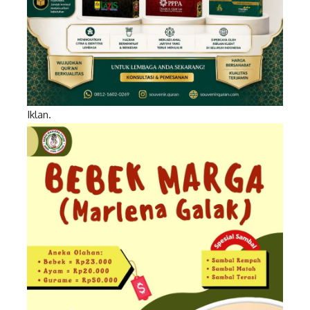
Iklan.