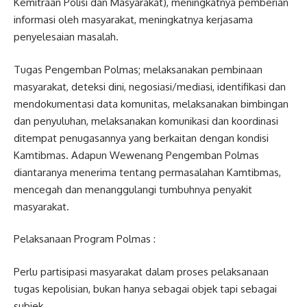
Kemitraan Polisi dan Masyarakat), meningkatnya pemberian
informasi oleh masyarakat, meningkatnya kerjasama
penyelesaian masalah.
Tugas Pengemban Polmas; melaksanakan pembinaan
masyarakat, deteksi dini, negosiasi/mediasi, identifikasi dan
mendokumentasi data komunitas, melaksanakan bimbingan
dan penyuluhan, melaksanakan komunikasi dan koordinasi
ditempat penugasannya yang berkaitan dengan kondisi
Kamtibmas. Adapun Wewenang Pengemban Polmas
diantaranya menerima tentang permasalahan Kamtibmas,
mencegah dan menanggulangi tumbuhnya penyakit
masyarakat.
Pelaksanaan Program Polmas :
Perlu partisipasi masyarakat dalam proses pelaksanaan
tugas kepolisian, bukan hanya sebagai objek tapi sebagai
subjek.