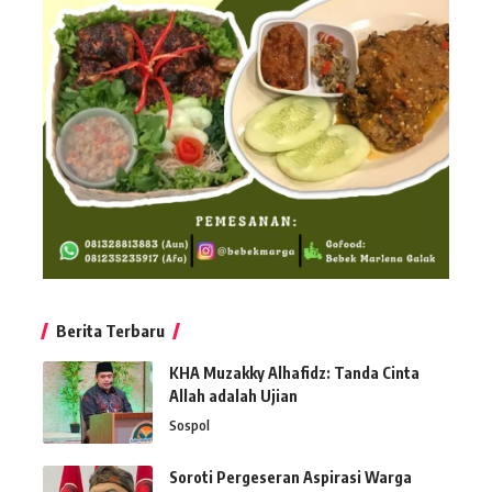
Berita Terbaru
KHA Muzakky Alhafidz: Tanda Cinta
Allah adalah Ujian
Sospol
Soroti Pergeseran Aspirasi Warga