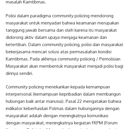
masalah Kamtibmas.
Polisi dalam paradigma community policing mendorong
masyarakat untuk menyadari bahwa keamanan merupakan
tanggung jawab bersama dan oleh karena itu masyarakat
didorong aktiv dalam upaya menjaga keamanan dan
ketertiban. Dalam community policing, polisi dan masyarakat
bekerjasama mencari solusi atas permasalahan kondisi
Kamtibmas. Pada akhirnya community policing / Pemolisian
Masyarakat akan membentuk masyarakat menjadi polisi bagi
dirinya sendiri.
Community policing menekankan kepada kemampuan
interpersonal (kemampuan kepribadian dalam membangun
hubungan baik antar manusia). Pasal 22 mengatakan bahwa
indikator keberhasilan Polmas dalam hubungannya dengan
masyarakat adalah dengan meningkatnya komunikasi
dengan masyarakat, meningkatnya kegiatan FKPM (Forum