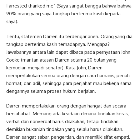
I arrested thanked me” (Saya sangat bangga bahwa bahwa
90% orang yang saya tangkap berterima kasih kepada
saya).
Tentu, statemen Darren itu terdengar aneh. Orang yang dia
tangkap berterima kasih terhadapnya. Mengapa?
Jawabannya antara lain dapat dibaca pada pernyataan John
Cooke (mantan atasan Darren selama 20 bulan yang
kemudian menjadi senator). Kata John, Darren
memperlakukan semua orang dengan cara humanis, penuh
hormat, dan adil, sehingga para penjahat mau bekerja sama
dengannya selama proses hukum berjalan.
Darren memperlakukan orang dengan hangat dan secara
bersahabat. Memang ada keadaan dimana tindakan keras,
verbal dan nonverbal harus dilakukan, tetapi tindakan
demikian bukanlah tindakan yang selalu harus dilakukan.
Darren sangat sabar, pengertian, dan memiliki sifat empati,