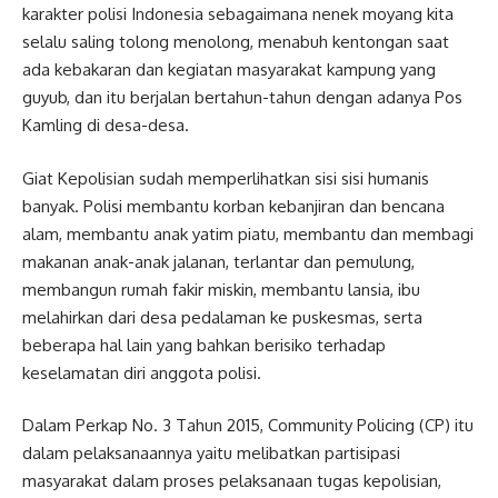
karakter polisi Indonesia sebagaimana nenek moyang kita
selalu saling tolong menolong, menabuh kentongan saat
ada kebakaran dan kegiatan masyarakat kampung yang
guyub, dan itu berjalan bertahun-tahun dengan adanya Pos
Kamling di desa-desa.
Giat Kepolisian sudah memperlihatkan sisi sisi humanis
banyak. Polisi membantu korban kebanjiran dan bencana
alam, membantu anak yatim piatu, membantu dan membagi
makanan anak-anak jalanan, terlantar dan pemulung,
membangun rumah fakir miskin, membantu lansia, ibu
melahirkan dari desa pedalaman ke puskesmas, serta
beberapa hal lain yang bahkan berisiko terhadap
keselamatan diri anggota polisi.
Dalam Perkap No. 3 Tahun 2015, Community Policing (CP) itu
dalam pelaksanaannya yaitu melibatkan partisipasi
masyarakat dalam proses pelaksanaan tugas kepolisian,