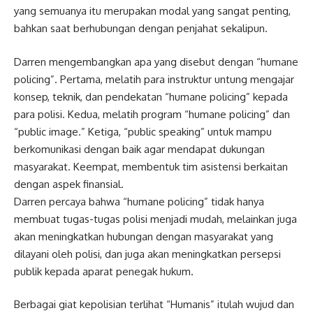
yang semuanya itu merupakan modal yang sangat penting,
bahkan saat berhubungan dengan penjahat sekalipun.
Darren mengembangkan apa yang disebut dengan “humane
policing”. Pertama, melatih para instruktur untung mengajar
konsep, teknik, dan pendekatan “humane policing” kepada
para polisi. Kedua, melatih program “humane policing” dan
“public image.” Ketiga, “public speaking” untuk mampu
berkomunikasi dengan baik agar mendapat dukungan
masyarakat. Keempat, membentuk tim asistensi berkaitan
dengan aspek finansial.
Darren percaya bahwa “humane policing” tidak hanya
membuat tugas-tugas polisi menjadi mudah, melainkan juga
akan meningkatkan hubungan dengan masyarakat yang
dilayani oleh polisi, dan juga akan meningkatkan persepsi
publik kepada aparat penegak hukum.
Berbagai giat kepolisian terlihat “Humanis” itulah wujud dan