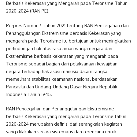
Berbasis Kekerasan yang Mengarah pada Terorisme Tahun
2020-2024 (RAN PE).
Perpres Nomor 7 Tahun 2021 tentang RAN Pencegahan dan
Penanggulangan Ekstremisme berbasis Kekerasan yang
mengarah pada Terorisme itu bertujuan untuk meningkatkan
perlindungan hak atas rasa aman warga negara dari
Ekstremisme berbasis kekerasan yang mengarah pada
Terorisme sebagai bagian dari pelaksanaan kewajiban
negara terhadap hak asasi manusia dalam rangka
memelihara stabilitas keamanan nasional berdasarkan
Pancasila dan Undang-Undang Dasar Negara Republik
Indonesia Tahun 1945.
RAN Pencegahan dan Penanggulangan Ekstremisme
berbasis Kekerasan yang mengarah pada Terorisme tahun
2020-2024 merupakan definisi dari serangkaian kegiatan
yang dilakukan secara sistematis dan terencana untuk