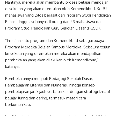
Nantinya, mereka akan membantu proses belajar mengajar
di sekolah yang akan ditentukan oleh Kemendikbud. Ke-54
mahasiswa yang lolos berasal dari Program Studi Pendidikan
Bahasa Inggris sebanyak 11 orang dan 43 mahasiswa dari
Program Studi Pendidikan Guru Sekolah Dasar (PGSD).
“Ini salah satu program dari Kemendikbud sebagai upaya
Program Merdeka Belajar Kampus Merdeka. Sebelum terjun
ke sekolah yang ditentukan mereka akan mendapatkan
pembekalan yang akan dilakukan oleh Kemendikbud,”
katanya.
Pembekalannya meliputi Pedagogi Sekolah Dasar,
Pembelajaran Literasi dan Numerasi, hingga konsep
pembelajaran jarak jauh serta terkait dengan strategi kreatif
belajar luring dan daring, termasuk materi cara
berkomunikasi.