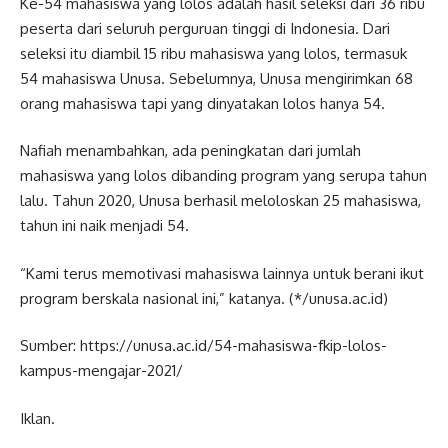
Ke-54 mahasiswa yang lolos adalah hasil seleksi dari 36 ribu
peserta dari seluruh perguruan tinggi di Indonesia. Dari
seleksi itu diambil 15 ribu mahasiswa yang lolos, termasuk
54 mahasiswa Unusa. Sebelumnya, Unusa mengirimkan 68
orang mahasiswa tapi yang dinyatakan lolos hanya 54.
Nafiah menambahkan, ada peningkatan dari jumlah
mahasiswa yang lolos dibanding program yang serupa tahun
lalu. Tahun 2020, Unusa berhasil meloloskan 25 mahasiswa,
tahun ini naik menjadi 54.
“Kami terus memotivasi mahasiswa lainnya untuk berani ikut
program berskala nasional ini,” katanya. (*/unusa.ac.id)
Sumber: https://unusa.ac.id/54-mahasiswa-fkip-lolos-
kampus-mengajar-2021/
Iklan.