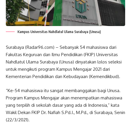
Kampus Universitas Nahdlatul Ulama Surabaya (Unusa)
Surabaya (Radar96.com) – Sebanyak 54 mahasiswa dari
Fakultas Keguruan dan Ilmu Pendidikan (FKIP) Universitas
Nahdlatul Ulama Surabaya (Unusa) dinyatakan lolos seleksi
untuk mengikuti program Kampus Mengajar 2021 dari
Kementerian Pendidikan dan Kebudayaan (Kemendikbud).
“Ke-54 mahasiswa itu sangat membanggakan bagi Unusa.
Program Kampus Mengajar akan menempatkan mahasiswa
yang terpilih di sekolah dasar yang ada di Indonesia,” kata
Wakil Dekan FKIP Dr. Nafiah S.Pd.I., M.Pd., di Surabaya, Senin
(22/3/2021).