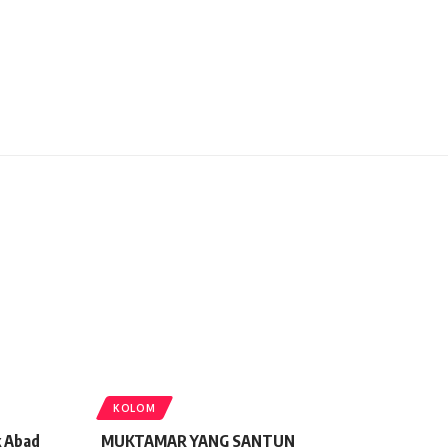
KOLOM
k Abad
MUKTAMAR YANG SANTUN