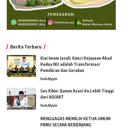
Berita Terbaru
Kiai Imam Jazuli: Kunci Kejayaan Abad
Kedua NU adalah Transformasi
Pemikiran dan Gerakan
Nahdliyyin
Gus Kikin: Qanun Asasi itu Lebih Tinggi
dari AD/ART
Nahdliyyin
MENGGAGAS MEMILIH KETUA UMUM
PBNU SECARA BERJENJANG