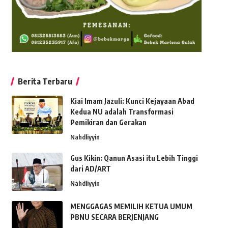
Berita Terbaru
Kiai Imam Jazuli: Kunci Kejayaan Abad
Kedua NU adalah Transformasi
Pemikiran dan Gerakan
Nahdliyyin
Gus Kikin: Qanun Asasi itu Lebih Tinggi
dari AD/ART
Nahdliyyin
MENGGAGAS MEMILIH KETUA UMUM
PBNU SECARA BERJENJANG