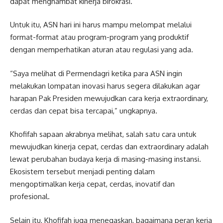
dapat menghambat kinerja birokrasi.
Untuk itu, ASN hari ini harus mampu melompat melalui
format-format atau program-program yang produktif
dengan memperhatikan aturan atau regulasi yang ada.
“Saya melihat di Permendagri ketika para ASN ingin
melakukan lompatan inovasi harus segera dilakukan agar
harapan Pak Presiden mewujudkan cara kerja extraordinary,
cerdas dan cepat bisa tercapai,” ungkapnya.
Khofifah sapaan akrabnya melihat, salah satu cara untuk
mewujudkan kinerja cepat, cerdas dan extraordinary adalah
lewat perubahan budaya kerja di masing-masing instansi.
Ekosistem tersebut menjadi penting dalam
mengoptimalkan kerja cepat, cerdas, inovatif dan
profesional.
Selain itu, Khofifah juga menegaskan, bagaimana peran kerja