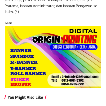
Pratama, Jabatan Administrator, dan Jabatan Pengawas se
Jatim. (*)
Iklan.
You Might Also Like