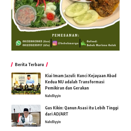
Berita Terbaru
Kiai Imam Jazuli: Kunci Kejayaan Abad
Kedua NU adalah Transformasi
Pemikiran dan Gerakan
Nahdliyyin
Gus Kikin: Qanun Asasi itu Lebih Tinggi
dari AD/ART
Nahdliyyin