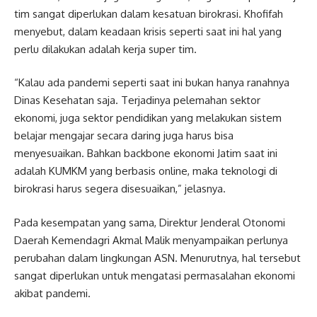
tim sangat diperlukan dalam kesatuan birokrasi. Khofifah
menyebut, dalam keadaan krisis seperti saat ini hal yang
perlu dilakukan adalah kerja super tim.
“Kalau ada pandemi seperti saat ini bukan hanya ranahnya
Dinas Kesehatan saja. Terjadinya pelemahan sektor
ekonomi, juga sektor pendidikan yang melakukan sistem
belajar mengajar secara daring juga harus bisa
menyesuaikan. Bahkan backbone ekonomi Jatim saat ini
adalah KUMKM yang berbasis online, maka teknologi di
birokrasi harus segera disesuaikan,” jelasnya.
Pada kesempatan yang sama, Direktur Jenderal Otonomi
Daerah Kemendagri Akmal Malik menyampaikan perlunya
perubahan dalam lingkungan ASN. Menurutnya, hal tersebut
sangat diperlukan untuk mengatasi permasalahan ekonomi
akibat pandemi.