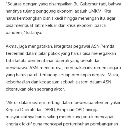
“Selaras dengan yang disampaikan Bu Gubernur tadi, bahwa
nantinya tulang punggung ekonomi adalah UMKM. Kita
harus kembangkan bisnis kecil hingga menengah itu, agar
bisa membuat Jatim keluar dari krisis ekonomi pasca
pandemi,” katanya.
Akmal juga mengatakan, integritas pegawai ASN Pemda
tercermin dalam pilar pokok yang harus bisa menegakkan
tata kelola pemerintahan daerah yang bersih dan
berwibawa. ASN, menurutnya, merupakan instrumen negara
yang harus patuh terhadap setiap pemimpin negara. Maka,
keberhasilan dan kegagalan sebuah sistem dalam ASN
ditentukan oleh seorang aktor.
“Aktor dalam sistem terbagi dalam beberapa elemen yakni
Kepala Daerah dan DPRD, Pimpinan OPD hingga
masyarakatnya harus saling mendukung untuk mencapai
kinerja efektif guna mencapai pertumbuhan pembangunan