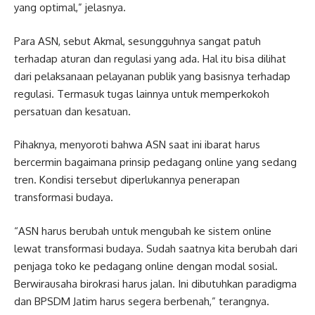
yang optimal,” jelasnya.
Para ASN, sebut Akmal, sesungguhnya sangat patuh
terhadap aturan dan regulasi yang ada. Hal itu bisa dilihat
dari pelaksanaan pelayanan publik yang basisnya terhadap
regulasi. Termasuk tugas lainnya untuk memperkokoh
persatuan dan kesatuan.
Pihaknya, menyoroti bahwa ASN saat ini ibarat harus
bercermin bagaimana prinsip pedagang online yang sedang
tren. Kondisi tersebut diperlukannya penerapan
transformasi budaya.
“ASN harus berubah untuk mengubah ke sistem online
lewat transformasi budaya. Sudah saatnya kita berubah dari
penjaga toko ke pedagang online dengan modal sosial.
Berwirausaha birokrasi harus jalan. Ini dibutuhkan paradigma
dan BPSDM Jatim harus segera berbenah,” terangnya.