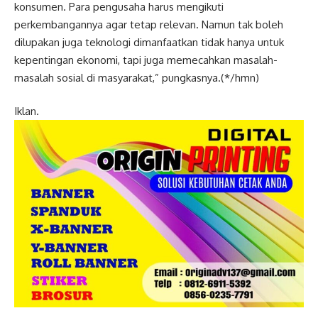
konsumen. Para pengusaha harus mengikuti
perkembangannya agar tetap relevan. Namun tak boleh
dilupakan juga teknologi dimanfaatkan tidak hanya untuk
kepentingan ekonomi, tapi juga memecahkan masalah-
masalah sosial di masyarakat,” pungkasnya.(*/hmn)
Iklan.