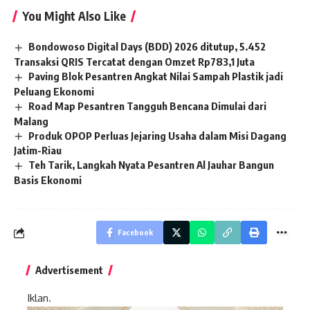
You Might Also Like
Bondowoso Digital Days (BDD) 2026 ditutup, 5.452
Transaksi QRIS Tercatat dengan Omzet Rp783,1 Juta
Paving Blok Pesantren Angkat Nilai Sampah Plastik jadi
Peluang Ekonomi
Road Map Pesantren Tangguh Bencana Dimulai dari
Malang
Produk OPOP Perluas Jejaring Usaha dalam Misi Dagang
Jatim-Riau
Teh Tarik, Langkah Nyata Pesantren Al Jauhar Bangun
Basis Ekonomi
Facebook
Advertisement
Iklan.