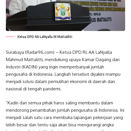
Ketua DPD AA LaNyalla M Mattalitti
Surabaya (Radar96.com) – Ketua DPD RI, AA LaNyalla
Mahmud Mattalitti, mendukung upaya Kamar Dagang dan
Industri (KADIN) yang ingin memperbanyak jumlah
pengusaha di Indonesia. Langkah tersebut diyakini mampu
menjadi solusi dalam pemulihan ekonomi di daerah dan
nasional di tengah pandemi.
“Kadin dan semua pihak harus saling membantu dalam
mendorong penambahan jumlah pengusaha di Indonesia. Ini
menjadi salah satu cara membuka lapangan pekerjaan yang
lebih besar dan tentu saja akan bisa mengurangi angka