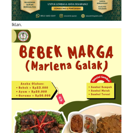
Iklan.