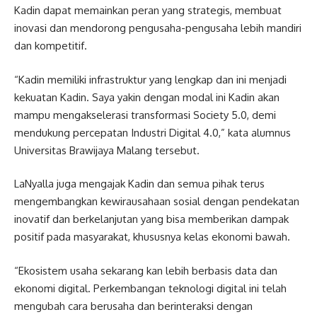
Kadin dapat memainkan peran yang strategis, membuat
inovasi dan mendorong pengusaha-pengusaha lebih mandiri
dan kompetitif.
“Kadin memiliki infrastruktur yang lengkap dan ini menjadi
kekuatan Kadin. Saya yakin dengan modal ini Kadin akan
mampu mengakselerasi transformasi Society 5.0, demi
mendukung percepatan Industri Digital 4.0,” kata alumnus
Universitas Brawijaya Malang tersebut.
LaNyalla juga mengajak Kadin dan semua pihak terus
mengembangkan kewirausahaan sosial dengan pendekatan
inovatif dan berkelanjutan yang bisa memberikan dampak
positif pada masyarakat, khususnya kelas ekonomi bawah.
“Ekosistem usaha sekarang kan lebih berbasis data dan
ekonomi digital. Perkembangan teknologi digital ini telah
mengubah cara berusaha dan berinteraksi dengan