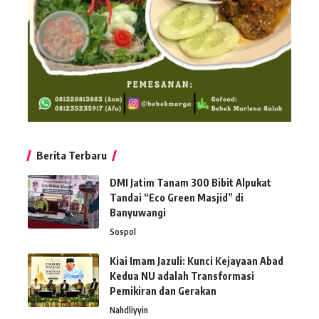
Berita Terbaru
DMI Jatim Tanam 300 Bibit Alpukat
Tandai “Eco Green Masjid” di
Banyuwangi
Sospol
Kiai Imam Jazuli: Kunci Kejayaan Abad
Kedua NU adalah Transformasi
Pemikiran dan Gerakan
Nahdliyyin