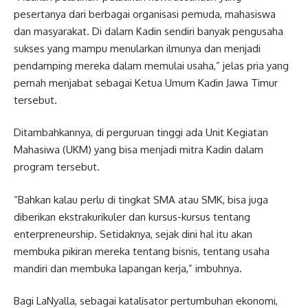
pesertanya dari berbagai organisasi pemuda, mahasiswa
dan masyarakat. Di dalam Kadin sendiri banyak pengusaha
sukses yang mampu menularkan ilmunya dan menjadi
pendamping mereka dalam memulai usaha,” jelas pria yang
pernah menjabat sebagai Ketua Umum Kadin Jawa Timur
tersebut.
Ditambahkannya, di perguruan tinggi ada Unit Kegiatan
Mahasiwa (UKM) yang bisa menjadi mitra Kadin dalam
program tersebut.
“Bahkan kalau perlu di tingkat SMA atau SMK, bisa juga
diberikan ekstrakurikuler dan kursus-kursus tentang
enterpreneurship. Setidaknya, sejak dini hal itu akan
membuka pikiran mereka tentang bisnis, tentang usaha
mandiri dan membuka lapangan kerja,” imbuhnya.
Bagi LaNyalla, sebagai katalisator pertumbuhan ekonomi,