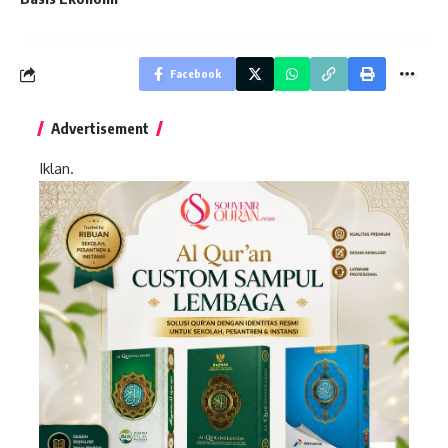
Facebook
Advertisement
Iklan.