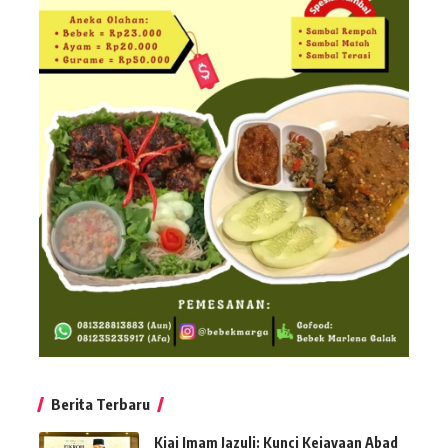
Berita Terbaru
Kiai Imam Jazuli: Kunci Kejayaan Abad