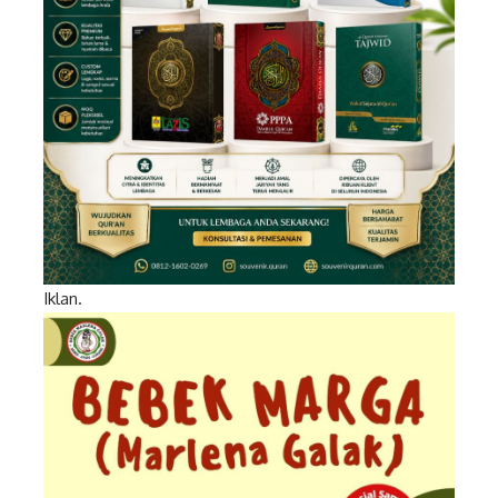
Iklan.