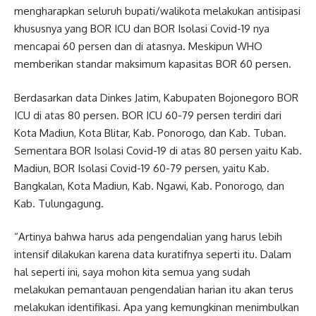
mengharapkan seluruh bupati/walikota melakukan antisipasi
khususnya yang BOR ICU dan BOR Isolasi Covid-19 nya
mencapai 60 persen dan di atasnya. Meskipun WHO
memberikan standar maksimum kapasitas BOR 60 persen.
Berdasarkan data Dinkes Jatim, Kabupaten Bojonegoro BOR
ICU di atas 80 persen. BOR ICU 60-79 persen terdiri dari
Kota Madiun, Kota Blitar, Kab. Ponorogo, dan Kab. Tuban.
Sementara BOR Isolasi Covid-19 di atas 80 persen yaitu Kab.
Madiun, BOR Isolasi Covid-19 60-79 persen, yaitu Kab.
Bangkalan, Kota Madiun, Kab. Ngawi, Kab. Ponorogo, dan
Kab. Tulungagung.
“Artinya bahwa harus ada pengendalian yang harus lebih
intensif dilakukan karena data kuratifnya seperti itu. Dalam
hal seperti ini, saya mohon kita semua yang sudah
melakukan pemantauan pengendalian harian itu akan terus
melakukan identifikasi. Apa yang kemungkinan menimbulkan