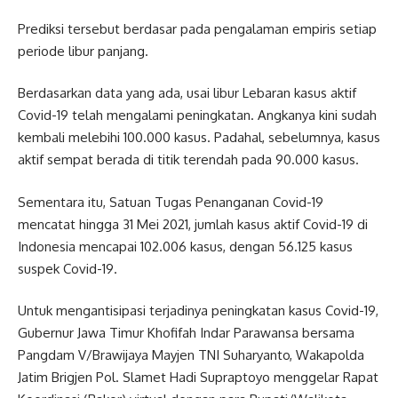
Prediksi tersebut berdasar pada pengalaman empiris setiap
periode libur panjang.
Berdasarkan data yang ada, usai libur Lebaran kasus aktif
Covid-19 telah mengalami peningkatan. Angkanya kini sudah
kembali melebihi 100.000 kasus. Padahal, sebelumnya, kasus
aktif sempat berada di titik terendah pada 90.000 kasus.
Sementara itu, Satuan Tugas Penanganan Covid-19
mencatat hingga 31 Mei 2021, jumlah kasus aktif Covid-19 di
Indonesia mencapai 102.006 kasus, dengan 56.125 kasus
suspek Covid-19.
Untuk mengantisipasi terjadinya peningkatan kasus Covid-19,
Gubernur Jawa Timur Khofifah Indar Parawansa bersama
Pangdam V/Brawijaya Mayjen TNI Suharyanto, Wakapolda
Jatim Brigjen Pol. Slamet Hadi Supraptoyo menggelar Rapat