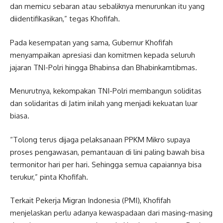
dan memicu sebaran atau sebaliknya menurunkan itu yang
diidentifikasikan,” tegas Khofifah.
Pada kesempatan yang sama, Gubernur Khofifah
menyampaikan apresiasi dan komitmen kepada seluruh
jajaran TNI-Polri hingga Bhabinsa dan Bhabinkamtibmas.
Menurutnya, kekompakan TNI-Polri membangun soliditas
dan solidaritas di Jatim inilah yang menjadi kekuatan luar
biasa.
“Tolong terus dijaga pelaksanaan PPKM Mikro supaya
proses pengawasan, pemantauan di lini paling bawah bisa
termonitor hari per hari. Sehingga semua capaiannya bisa
terukur,” pinta Khofifah.
Terkait Pekerja Migran Indonesia (PMI), Khofifah
menjelaskan perlu adanya kewaspadaan dari masing-masing