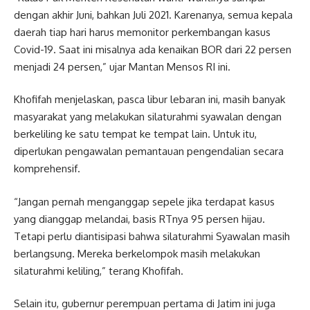
dengan akhir Juni, bahkan Juli 2021. Karenanya, semua kepala
daerah tiap hari harus memonitor perkembangan kasus
Covid-19. Saat ini misalnya ada kenaikan BOR dari 22 persen
menjadi 24 persen,” ujar Mantan Mensos RI ini.
Khofifah menjelaskan, pasca libur lebaran ini, masih banyak
masyarakat yang melakukan silaturahmi syawalan dengan
berkeliling ke satu tempat ke tempat lain. Untuk itu,
diperlukan pengawalan pemantauan pengendalian secara
komprehensif.
“Jangan pernah menganggap sepele jika terdapat kasus
yang dianggap melandai, basis RTnya 95 persen hijau.
Tetapi perlu diantisipasi bahwa silaturahmi Syawalan masih
berlangsung. Mereka berkelompok masih melakukan
silaturahmi keliling,” terang Khofifah.
Selain itu, gubernur perempuan pertama di Jatim ini juga