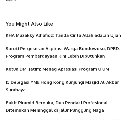
You Might Also Like
KHA Muzakky Alhafidz: Tanda Cinta Allah adalah Ujian
Soroti Pergeseran Aspirasi Warga Bondowoso, DPRD:
Program Pemberdayaan Kini Lebih Dibutuhkan
Ketua DMI Jatim: Menag Apresiasi Program UKIM
15 Delegasi YME Hong Kong Kunjungi Masjid Al-Akbar
Surabaya
Bukit Piramid Berduka, Dua Pendaki Profesional
Ditemukan Meninggal di Jalur Punggung Naga