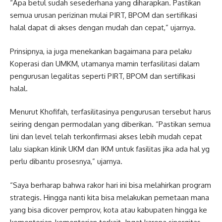
“Apa betul sudah sesederhana yang diharapkan. Pastikan
semua urusan perizinan mulai PIRT, BPOM dan sertifikasi
halal dapat di akses dengan mudah dan cepat,” ujarnya.
Prinsipnya, ia juga menekankan bagaimana para pelaku
Koperasi dan UMKM, utamanya mamin terfasilitasi dalam
pengurusan legalitas seperti PIRT, BPOM dan sertifikasi
halal.
Menurut Khofifah, terfasilitasinya pengurusan tersebut harus
seiring dengan permodalan yang diberikan. “Pastikan semua
lini dan level telah terkonfirmasi akses lebih mudah cepat
lalu siapkan klinik UKM dan IKM untuk fasilitas jika ada hal yg
perlu dibantu prosesnya,” ujarnya.
“Saya berharap bahwa rakor hari ini bisa melahirkan program
strategis. Hingga nanti kita bisa melakukan pemetaan mana
yang bisa dicover pemprov, kota atau kabupaten hingga ke