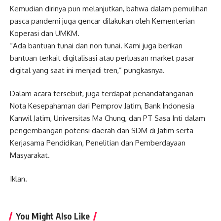
Kemudian dirinya pun melanjutkan, bahwa dalam pemulihan
pasca pandemi juga gencar dilakukan oleh Kementerian
Koperasi dan UMKM.
“Ada bantuan tunai dan non tunai. Kami juga berikan
bantuan terkait digitalisasi atau perluasan market pasar
digital yang saat ini menjadi tren,” pungkasnya.
Dalam acara tersebut, juga terdapat penandatanganan
Nota Kesepahaman dari Pemprov Jatim, Bank Indonesia
Kanwil Jatim, Universitas Ma Chung, dan PT Sasa Inti dalam
pengembangan potensi daerah dan SDM di Jatim serta
Kerjasama Pendidikan, Penelitian dan Pemberdayaan
Masyarakat.
Iklan.
You Might Also Like