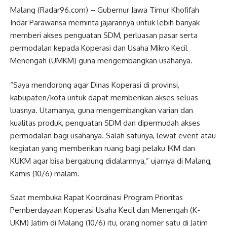
Malang (Radar96.com) – Gubernur Jawa Timur Khofifah
Indar Parawansa meminta jajarannya untuk lebih banyak
memberi akses penguatan SDM, perluasan pasar serta
permodalan kepada Koperasi dan Usaha Mikro Kecil
Menengah (UMKM) guna mengembangkan usahanya.
“Saya mendorong agar Dinas Koperasi di provinsi,
kabupaten/kota untuk dapat memberikan akses seluas
luasnya. Utamanya, guna mengembangkan varian dan
kualitas produk, penguatan SDM dan dipermudah akses
permodalan bagi usahanya. Salah satunya, lewat event atau
kegiatan yang memberikan ruang bagi pelaku IKM dan
KUKM agar bisa bergabung didalamnya,” ujarnya di Malang,
Kamis (10/6) malam.
Saat membuka Rapat Koordinasi Program Prioritas
Pemberdayaan Koperasi Usaha Kecil dan Menengah (K-
UKM) Jatim di Malang (10/6) itu, orang nomer satu di Jatim