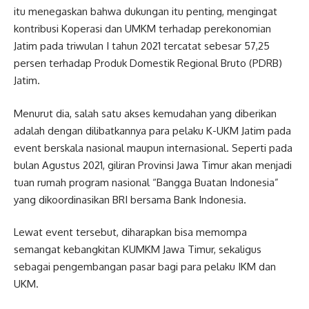
itu menegaskan bahwa dukungan itu penting, mengingat
kontribusi Koperasi dan UMKM terhadap perekonomian
Jatim pada triwulan I tahun 2021 tercatat sebesar 57,25
persen terhadap Produk Domestik Regional Bruto (PDRB)
Jatim.
Menurut dia, salah satu akses kemudahan yang diberikan
adalah dengan dilibatkannya para pelaku K-UKM Jatim pada
event berskala nasional maupun internasional. Seperti pada
bulan Agustus 2021, giliran Provinsi Jawa Timur akan menjadi
tuan rumah program nasional “Bangga Buatan Indonesia”
yang dikoordinasikan BRI bersama Bank Indonesia.
Lewat event tersebut, diharapkan bisa memompa
semangat kebangkitan KUMKM Jawa Timur, sekaligus
sebagai pengembangan pasar bagi para pelaku IKM dan
UKM.