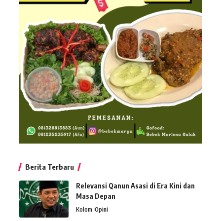
Berita Terbaru
Relevansi Qanun Asasi di Era Kini dan
Masa Depan
Kolom
Opini