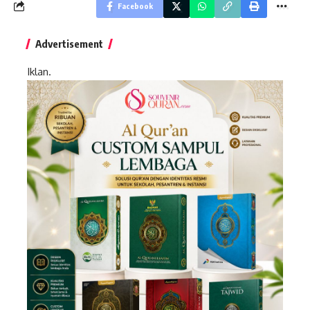
Facebook
Advertisement
Iklan.