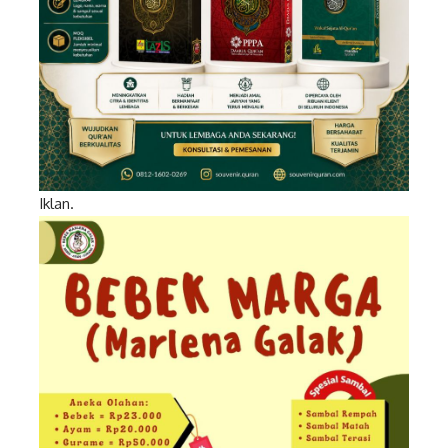
Iklan.