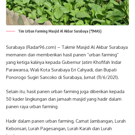
Tim Urban Farming Masjid Al Akbar Surabaya (*/MAS)
Surabaya (Radar96.com) – Takmir Masjid Al Akbar Surabaya
memanen dan memberikan hasil panen “urban farming”
yang ketiga kalinya kepada Gubernur Jatim Khofifah Indar
Parawansa, Wali Kota Surabaya Eri Cahyadi, dan Bupati
Ponorogo Sugiri Sancoko di Surabaya, Jumat (11/6/2021).
Selain itu, hasil panen urban farming juga diberikan kepada
50 kader lingkungan dan jamaah masjid yang hadir dalam
panen raya urban farming
Hadir dalam panen urban farming, Camat Jambangan, Lurah
Kebonsari, Lurah Pagesangan, Lurah Karah dan Lurah