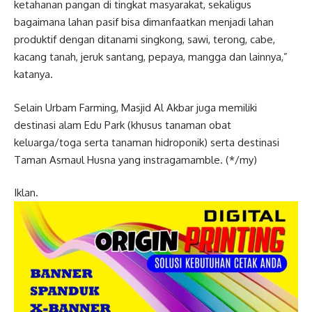
ketahanan pangan di tingkat masyarakat, sekaligus
bagaimana lahan pasif bisa dimanfaatkan menjadi lahan
produktif dengan ditanami singkong, sawi, terong, cabe,
kacang tanah, jeruk santang, pepaya, mangga dan lainnya,”
katanya.
Selain Urbam Farming, Masjid Al Akbar juga memiliki
destinasi alam Edu Park (khusus tanaman obat
keluarga/toga serta tanaman hidroponik) serta destinasi
Taman Asmaul Husna yang instragamamble. (*/my)
Iklan.