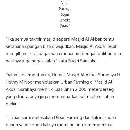
Bupati
Ponorogo
Sugiri
Sancoko
(*/MAS)
“Jika semua takmir masjid seperti Masjid Al Akbar, tentu
ketahanan pangan bisa diwujudkan. Masjid Al Akbar telah
mengilhami kita, bagaimana menanam dengan polibag dan
hasilnya juga nggak kalah,” kata Sugiri Sancoko.
Dalam kesempatan itu, Humas Masjid Al Akbar Surabaya H
Helmy M Noor menjelaskan Urban Farming di Masjid Al
Akbar Surabaya memiliki luas lahan 2.000 meterpersegi,
yang diantaranya juga memanfaatkan sela-sela di lahan
parkir.
“Tujuan kami melakukan Urban Farming dan kali ini sudah
panen yang ketiga kalinya memang untuk memperkuat