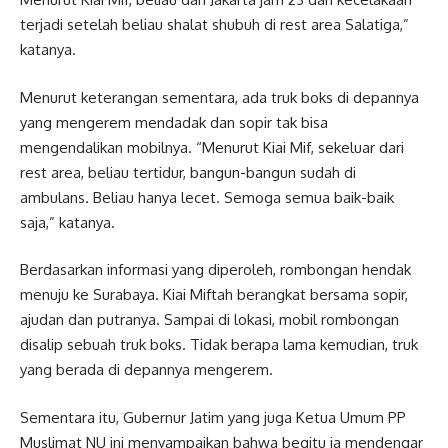
terjadi setelah beliau shalat shubuh di rest area Salatiga,”
katanya.
Menurut keterangan sementara, ada truk boks di depannya
yang mengerem mendadak dan sopir tak bisa
mengendalikan mobilnya. “Menurut Kiai Mif, sekeluar dari
rest area, beliau tertidur, bangun-bangun sudah di
ambulans. Beliau hanya lecet. Semoga semua baik-baik
saja,” katanya.
Berdasarkan informasi yang diperoleh, rombongan hendak
menuju ke Surabaya. Kiai Miftah berangkat bersama sopir,
ajudan dan putranya. Sampai di lokasi, mobil rombongan
disalip sebuah truk boks. Tidak berapa lama kemudian, truk
yang berada di depannya mengerem.
Sementara itu, Gubernur Jatim yang juga Ketua Umum PP
Muslimat NU ini menyampaikan bahwa begitu ia mendengar