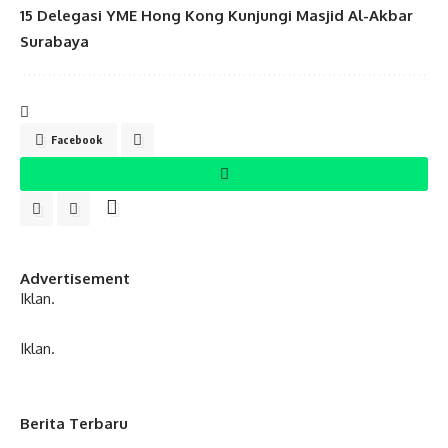
15 Delegasi YME Hong Kong Kunjungi Masjid Al-Akbar
Surabaya
Facebook
Advertisement
Iklan.
Iklan.
Berita Terbaru