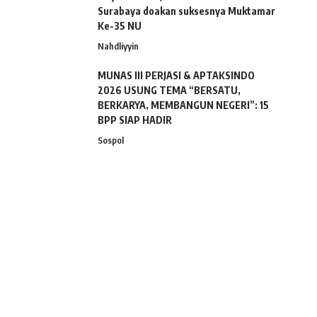
Surabaya doakan suksesnya Muktamar
Ke-35 NU
Nahdliyyin
MUNAS III PERJASI & APTAKSINDO
2026 USUNG TEMA “BERSATU,
BERKARYA, MEMBANGUN NEGERI”: 15
BPP SIAP HADIR
Sospol