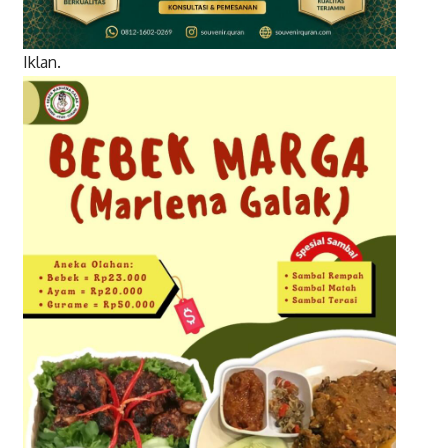
Iklan.