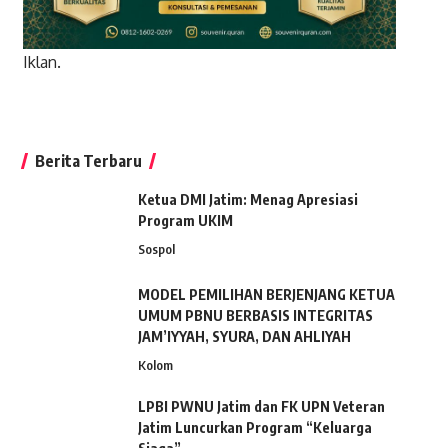
Iklan.
Berita Terbaru
Ketua DMI Jatim: Menag Apresiasi
Program UKIM
Sospol
MODEL PEMILIHAN BERJENJANG KETUA
UMUM PBNU BERBASIS INTEGRITAS
JAM’IYYAH, SYURA, DAN AHLIYAH
Kolom
LPBI PWNU Jatim dan FK UPN Veteran
Jatim Luncurkan Program “Keluarga