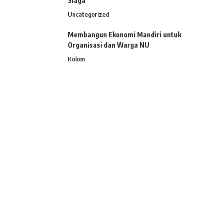
Siaga”
Uncategorized
Membangun Ekonomi Mandiri untuk
Organisasi dan Warga NU
Kolom