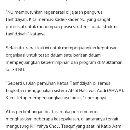
“NU membutuhkan regenerasi di jajaran pengurus
tanfidziyah. Kita memiliki kader-kader NU yang sangat
potensial untuk menempati posisi strategis pada struktur
tanfidziyah,” katanya.
Selain itu, rapat kali ini untuk memperjuangkan keputusan
organisasi untuk tetap dalam satu barisan dalam
memperjuangkan kepemimpinan dan program di Muktamar
ke-34 NU.
“Seperti usulan pemilihan Ketua Tanfidziyah di semua
tingkatan menggunakan sistem Ahlul Halli wal Aqdi (AHWA).
Kami tetap memperjuangkan usulan ini,” ungkapnya.
Atas pertimbangan di atas, maka pertemuan ini
menghasilkan beberapa kesepakatan, di antaranya terkait
mengusung KH Yahya Cholil Tsaquf yang saat ini Katib Aam