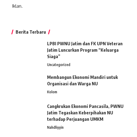
Iklan.
Berita Terbaru
LPBI PWNU Jatim dan FK UPN Veteran
Jatim Luncurkan Program “Keluarga
Siaga”
Uncategorized
Membangun Ekonomi Mandiri untuk
Organisasi dan Warga NU
Kolom
Cangkrukan Ekonomi Pancasila, PWNU
Jatim Tegaskan Keberpihakan NU
terhadap Perjuangan UMKM
Nahdliyyin