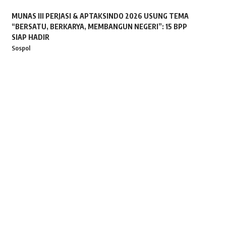
MUNAS III PERJASI & APTAKSINDO 2026 USUNG TEMA
“BERSATU, BERKARYA, MEMBANGUN NEGERI”: 15 BPP
SIAP HADIR
Sospol