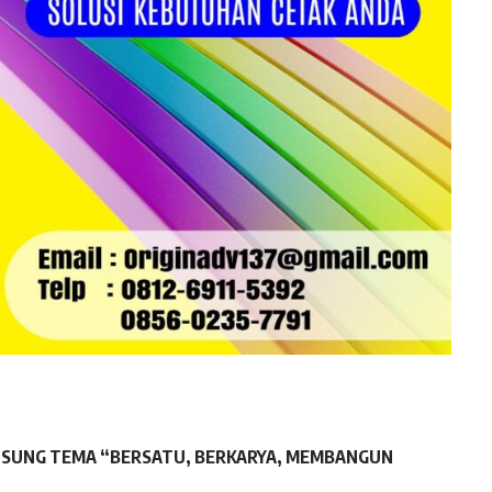
6 USUNG TEMA “BERSATU, BERKARYA, MEMBANGUN