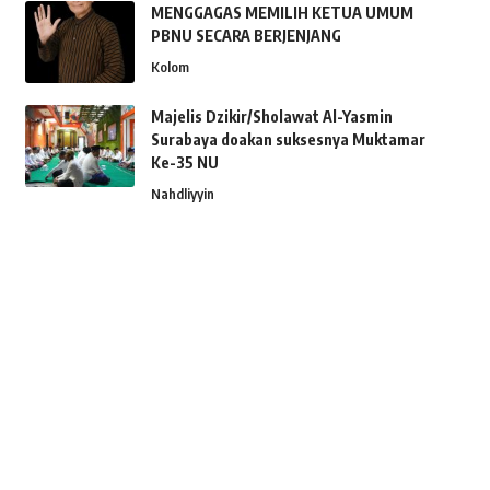
MENGGAGAS MEMILIH KETUA UMUM
PBNU SECARA BERJENJANG
Kolom
Majelis Dzikir/Sholawat Al-Yasmin
Surabaya doakan suksesnya Muktamar
Ke-35 NU
Nahdliyyin