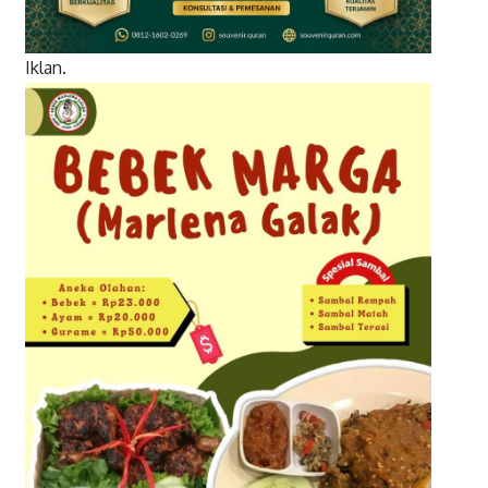
Iklan.