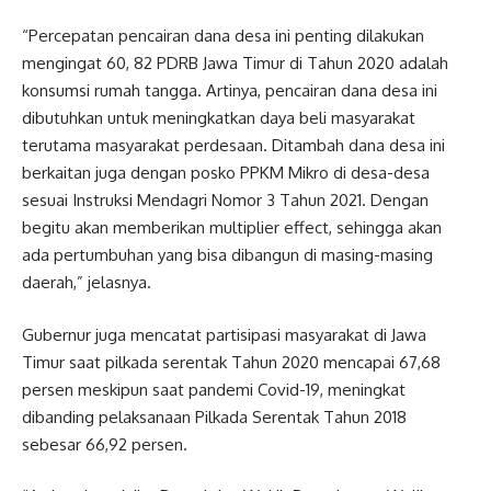
“Percepatan pencairan dana desa ini penting dilakukan
mengingat 60, 82 PDRB Jawa Timur di Tahun 2020 adalah
konsumsi rumah tangga. Artinya, pencairan dana desa ini
dibutuhkan untuk meningkatkan daya beli masyarakat
terutama masyarakat perdesaan. Ditambah dana desa ini
berkaitan juga dengan posko PPKM Mikro di desa-desa
sesuai Instruksi Mendagri Nomor 3 Tahun 2021. Dengan
begitu akan memberikan multiplier effect, sehingga akan
ada pertumbuhan yang bisa dibangun di masing-masing
daerah,” jelasnya.
Gubernur juga mencatat partisipasi masyarakat di Jawa
Timur saat pilkada serentak Tahun 2020 mencapai 67,68
persen meskipun saat pandemi Covid-19, meningkat
dibanding pelaksanaan Pilkada Serentak Tahun 2018
sebesar 66,92 persen.