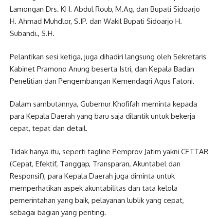
Lamongan Drs. KH. Abdul Roub, M.Ag, dan Bupati Sidoarjo
H. Ahmad Muhdlor, S.IP. dan Wakil Bupati Sidoarjo H.
Subandi., S.H.
Pelantikan sesi ketiga, juga dihadiri langsung oleh Sekretaris
Kabinet Pramono Anung beserta Istri, dan Kepala Badan
Penelitian dan Pengembangan Kemendagri Agus Fatoni.
Dalam sambutannya, Gubernur Khofifah meminta kepada
para Kepala Daerah yang baru saja dilantik untuk bekerja
cepat, tepat dan detail.
Tidak hanya itu, seperti tagline Pemprov Jatim yakni CETTAR
(Cepat, Efektif, Tanggap, Transparan, Akuntabel dan
Responsif), para Kepala Daerah juga diminta untuk
memperhatikan aspek akuntabilitas dan tata kelola
pemerintahan yang baik, pelayanan lublik yang cepat,
sebagai bagian yang penting.