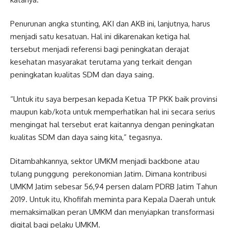
Penurunan angka stunting, AKI dan AKB ini, lanjutnya, harus
menjadi satu kesatuan. Hal ini dikarenakan ketiga hal
tersebut menjadi referensi bagi peningkatan derajat
kesehatan masyarakat terutama yang terkait dengan
peningkatan kualitas SDM dan daya saing.
“Untuk itu saya berpesan kepada Ketua TP PKK baik provinsi
maupun kab/kota untuk memperhatikan hal ini secara serius
mengingat hal tersebut erat kaitannya dengan peningkatan
kualitas SDM dan daya saing kita,” tegasnya.
Ditambahkannya, sektor UMKM menjadi backbone atau
tulang punggung perekonomian Jatim. Dimana kontribusi
UMKM Jatim sebesar 56,94 persen dalam PDRB Jatim Tahun
2019. Untuk itu, Khofifah meminta para Kepala Daerah untuk
memaksimalkan peran UMKM dan menyiapkan transformasi
digital bagi pelaku UMKM.