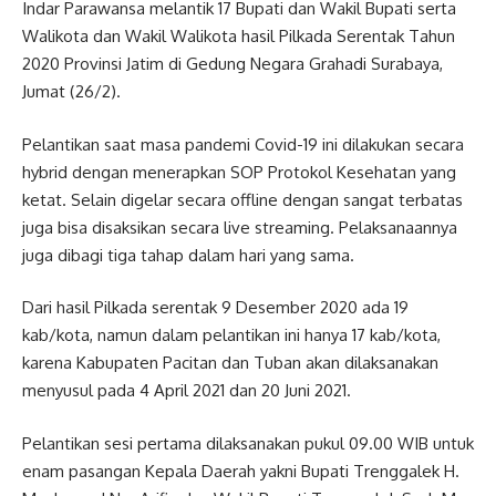
Indar Parawansa melantik 17 Bupati dan Wakil Bupati serta
Walikota dan Wakil Walikota hasil Pilkada Serentak Tahun
2020 Provinsi Jatim di Gedung Negara Grahadi Surabaya,
Jumat (26/2).
Pelantikan saat masa pandemi Covid-19 ini dilakukan secara
hybrid dengan menerapkan SOP Protokol Kesehatan yang
ketat. Selain digelar secara offline dengan sangat terbatas
juga bisa disaksikan secara live streaming. Pelaksanaannya
juga dibagi tiga tahap dalam hari yang sama.
Dari hasil Pilkada serentak 9 Desember 2020 ada 19
kab/kota, namun dalam pelantikan ini hanya 17 kab/kota,
karena Kabupaten Pacitan dan Tuban akan dilaksanakan
menyusul pada 4 April 2021 dan 20 Juni 2021.
Pelantikan sesi pertama dilaksanakan pukul 09.00 WIB untuk
enam pasangan Kepala Daerah yakni Bupati Trenggalek H.