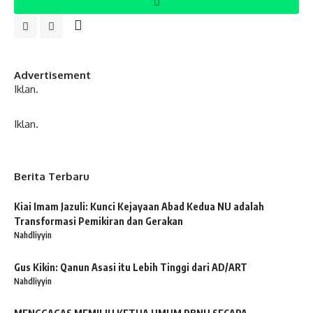
Advertisement
Iklan.
Iklan.
Berita Terbaru
Kiai Imam Jazuli: Kunci Kejayaan Abad Kedua NU adalah
Transformasi Pemikiran dan Gerakan
Nahdliyyin
Gus Kikin: Qanun Asasi itu Lebih Tinggi dari AD/ART
Nahdliyyin