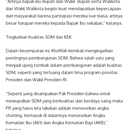
“Artinya bapak ibu Bupati dan Wakil Bupati serta Walikota
dan Wakil Walikota begitu kuat mendapatkan kepercayaan
dari masyarakat karena partisipasi mereka luar biasa, artinya
besar harapan mereka kepada Bapak Ibu sekalian,” katanya.
Tingkatkan Kualitas SDM dan KEK
Dalam kesempatan ini, Khofifah kembali mengingatkan
pentingnya pembangunan SDM. Bahwa salah satu yang
menjadi ujung tombak dalam pembangunan adalah kualitas
SDM, seperti yang tertuang dalam lima program prioritas
Presiden dan Wakil Presiden RI.
“Seperti yang disampaikan Pak Presiden bahwa untuk
mewujudkan SDM yang berkualitas dan berdaya saing maka
PR yang harus kita lakukan adalah menurunkan angka
stunting, termasuk di dalamnya menurunkan Angka
Kematian Ibu (AKI) dan Angka Kematian Bayi (AKB),”
katanya.