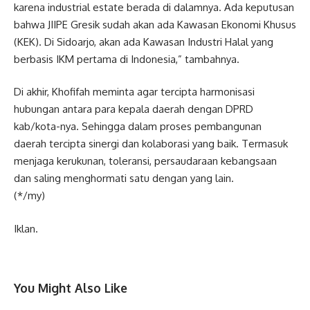
karena industrial estate berada di dalamnya. Ada keputusan
bahwa JIIPE Gresik sudah akan ada Kawasan Ekonomi Khusus
(KEK). Di Sidoarjo, akan ada Kawasan Industri Halal yang
berbasis IKM pertama di Indonesia,” tambahnya.
Di akhir, Khofifah meminta agar tercipta harmonisasi
hubungan antara para kepala daerah dengan DPRD
kab/kota-nya. Sehingga dalam proses pembangunan
daerah tercipta sinergi dan kolaborasi yang baik. Termasuk
menjaga kerukunan, toleransi, persaudaraan kebangsaan
dan saling menghormati satu dengan yang lain.
(*/my)
Iklan.
You Might Also Like